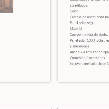
acreditados
Color
Carcasa de abeto color na
Panel solar negro
Material
Cuerpo madera de abeto, 
Panel solar 100% polietile
Dimensiones
Ancho x Alto x Fondo apr
Contenido / Accesorios
Incluye panel solar, bater