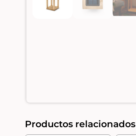
Productos relacionados