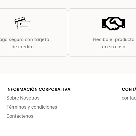
ago seguro con tarjeta
Reciba el producto
de crédito
en su casa
INFORMACIÓN CORPORATIVA
CONT
Sobre Nosotros
conta
Términos y condiciones
Contáctenos