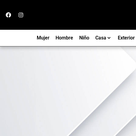
Mujer
Hombre
Niño
Casa
Exterior