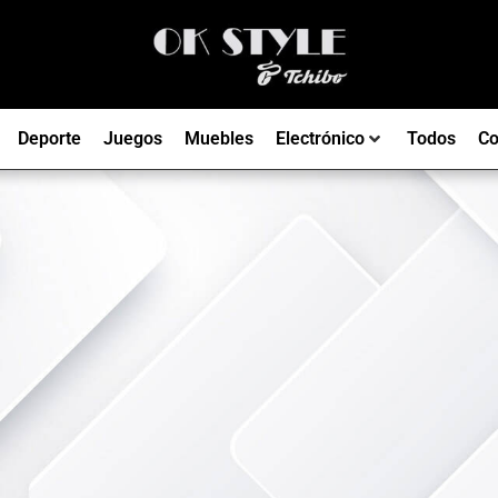
Deporte
Juegos
Muebles
Electrónico
Todos
Co