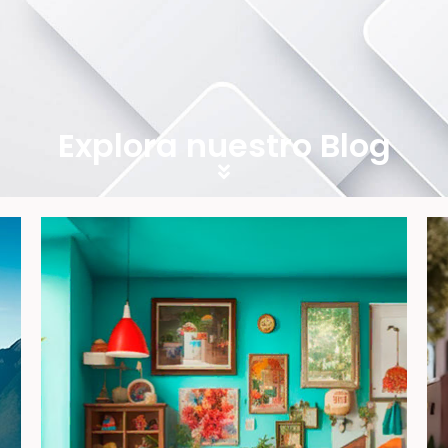
Explora nuestro Blog