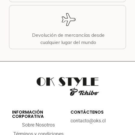
Devolución de mercancías desde
cualquier lugar del mundo
INFORMACIÓN
CONTÁCTENOS
CORPORATIVA
contacto@oks.cl
Sobre Nosotros
Términos y condiciones