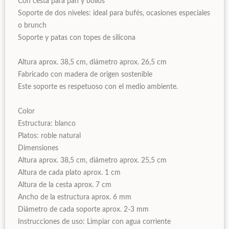
Con cesta para pan y bollos
Soporte de dos niveles: ideal para bufés, ocasiones especiales
o brunch
Soporte y patas con topes de silicona
Altura aprox. 38,5 cm, diámetro aprox. 26,5 cm
Fabricado con madera de origen sostenible
Este soporte es respetuoso con el medio ambiente.
Color
Estructura: blanco
Platos: roble natural
Dimensiones
Altura aprox. 38,5 cm, diámetro aprox. 25,5 cm
Altura de cada plato aprox. 1 cm
Altura de la cesta aprox. 7 cm
Ancho de la estructura aprox. 6 mm
Diámetro de cada soporte aprox. 2-3 mm
Instrucciones de uso: Limpiar con agua corriente