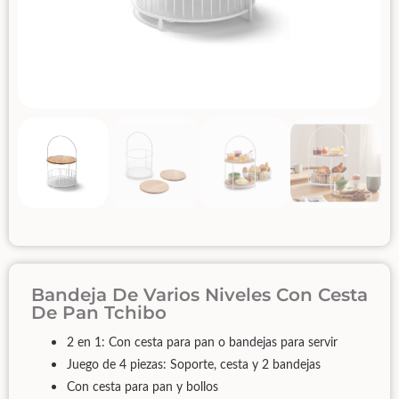
Bandeja De Varios Niveles Con Cesta
De Pan Tchibo
2 en 1: Con cesta para pan o bandejas para servir
Juego de 4 piezas: Soporte, cesta y 2 bandejas
Con cesta para pan y bollos