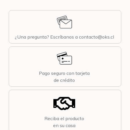
¿Una pregunta? Escríbanos a contacto@oks.cl
Pago seguro con tarjeta
de crédito
Reciba el producto
en su casa