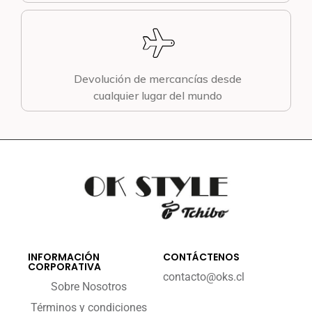
Devolución de mercancías desde
cualquier lugar del mundo
INFORMACIÓN
CONTÁCTENOS
CORPORATIVA
contacto@oks.cl
Sobre Nosotros
Términos y condiciones