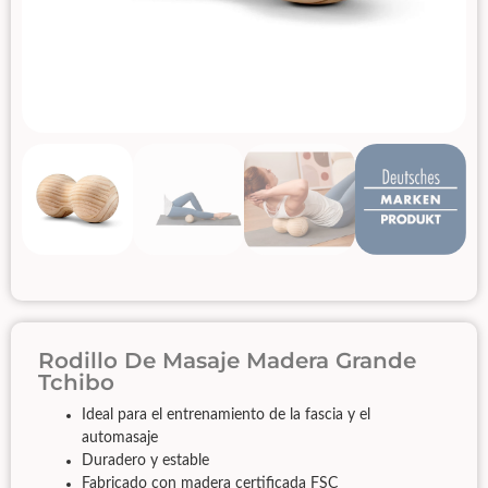
Rodillo De Masaje Madera Grande
Tchibo
Ideal para el entrenamiento de la fascia y el
automasaje
Duradero y estable
Fabricado con madera certificada FSC