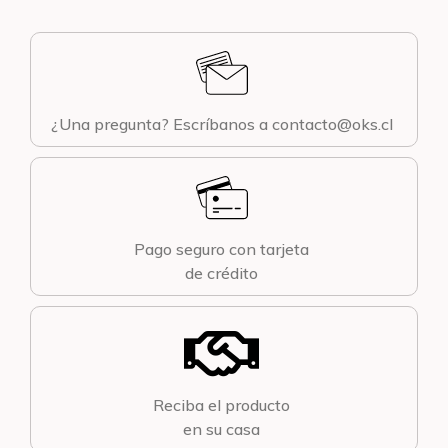
¿Una pregunta? Escríbanos a contacto@oks.cl
Pago seguro con tarjeta
de crédito
Reciba el producto
en su casa