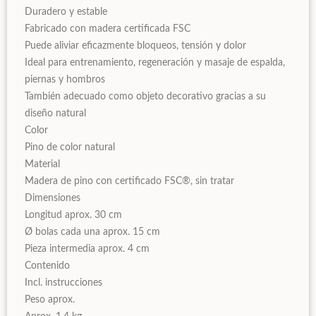
Duradero y estable
Fabricado con madera certificada FSC
Puede aliviar eficazmente bloqueos, tensión y dolor
Ideal para entrenamiento, regeneración y masaje de espalda,
piernas y hombros
También adecuado como objeto decorativo gracias a su
diseño natural
Color
Pino de color natural
Material
Madera de pino con certificado FSC®, sin tratar
Dimensiones
Longitud aprox. 30 cm
Ø bolas cada una aprox. 15 cm
Pieza intermedia aprox. 4 cm
Contenido
Incl. instrucciones
Peso aprox.