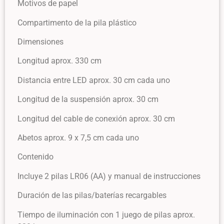
Motivos de papel
Compartimento de la pila plástico
Dimensiones
Longitud aprox. 330 cm
Distancia entre LED aprox. 30 cm cada uno
Longitud de la suspensión aprox. 30 cm
Longitud del cable de conexión aprox. 30 cm
Abetos aprox. 9 x 7,5 cm cada uno
Contenido
Incluye 2 pilas LR06 (AA) y manual de instrucciones
Duración de las pilas/baterías recargables
Tiempo de iluminación con 1 juego de pilas aprox.