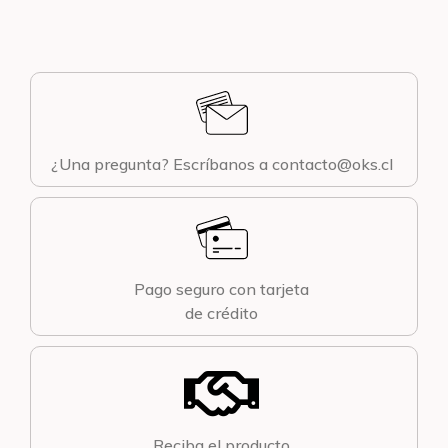
¿Una pregunta? Escríbanos a contacto@oks.cl
Pago seguro con tarjeta
de crédito
Reciba el producto