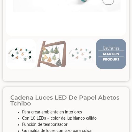
Cadena Luces LED De Papel Abetos
Tchibo
Para crear ambiente en interiores
Con 10 LEDs – color de luz blanco cálido
Función de temporizador
Guirnalda de luces con lazo para colgar