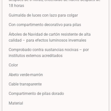
18 horas
Guirnalda de luces con lazo para colgar
Con compartimento decorativo para pilas
Árboles de Navidad de cartón resistente de alta
calidad – para efectos luminosos invernales
Comprobado contra sustancias nocivas – por
institutos externos acreditados
Color
Abeto verde-marrón
Cable transparente
Compartimento de pilas dorado
Material