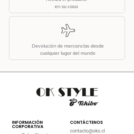
en su casa
Devolución de mercancías desde
cualquier lugar del mundo
INFORMACIÓN
CONTÁCTENOS
CORPORATIVA
contacto@oks.cl