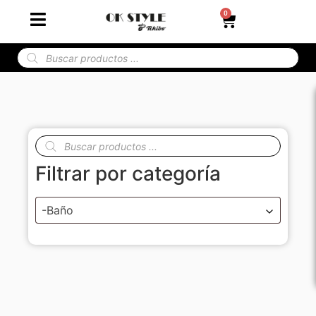
0
Filtrar por categoría
-Baño