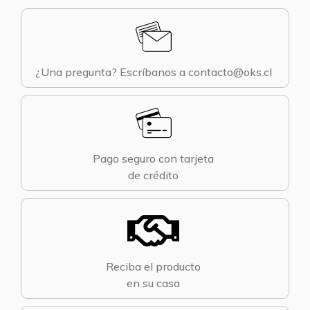
¿Una pregunta? Escríbanos a contacto@oks.cl
Pago seguro con tarjeta
de crédito
Reciba el producto
en su casa