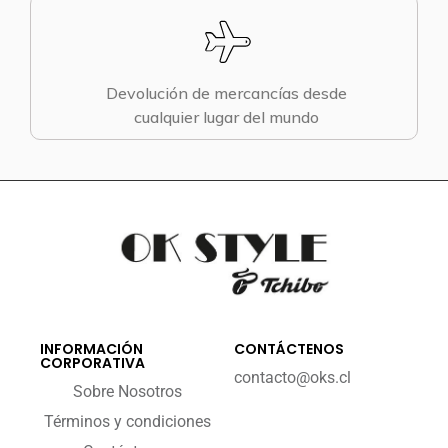
Devolución de mercancías desde
cualquier lugar del mundo
INFORMACIÓN
CONTÁCTENOS
CORPORATIVA
contacto@oks.cl
Sobre Nosotros
Términos y condiciones