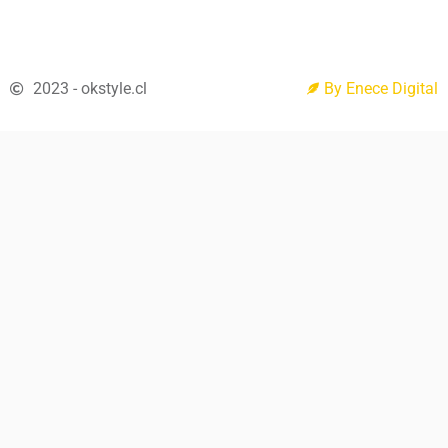
2023 - okstyle.cl
By Enece Digital