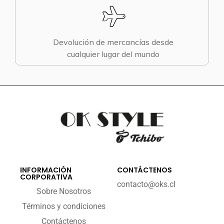
Devolución de mercancías desde
cualquier lugar del mundo
INFORMACIÓN
CONTÁCTENOS
CORPORATIVA
contacto@oks.cl
Sobre Nosotros
Términos y condiciones
Contáctenos