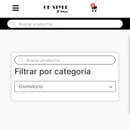
0
Filtrar por categoría
-Dormitorio