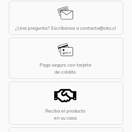
¿Una pregunta? Escríbanos a contacto@oks.cl
Pago seguro con tarjeta
de crédito
Reciba el producto
en su casa