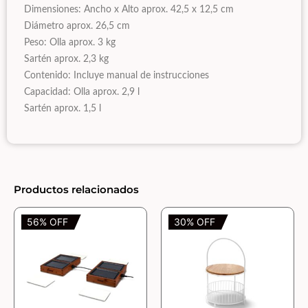
Dimensiones: Ancho x Alto aprox. 42,5 x 12,5 cm
Diámetro aprox. 26,5 cm
Peso: Olla aprox. 3 kg
Sartén aprox. 2,3 kg
Contenido: Incluye manual de instrucciones
Capacidad: Olla aprox. 2,9 l
Sartén aprox. 1,5 l
Productos relacionados
56% OFF
30% OFF