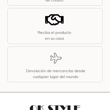
de crédito
Reciba el producto
en su casa
Devolución de mercancías desde
cualquier lugar del mundo