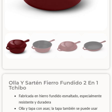
Olla Y Sartén Fierro Fundido 2 En 1
Tchibo
Fabricada en hierro fundido esmaltado, especialmente
resistente y duradera
Olla y tapa con asas; la tapa también se puede usar