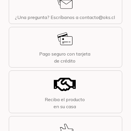
¿Una pregunta? Escríbanos a contacto@oks.cl
Pago seguro con tarjeta
de crédito
Reciba el producto
en su casa