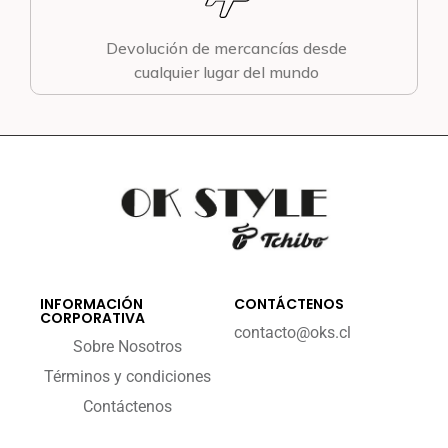
Devolución de mercancías desde
cualquier lugar del mundo
INFORMACIÓN
CONTÁCTENOS
CORPORATIVA
contacto@oks.cl
Sobre Nosotros
Términos y condiciones
Contáctenos