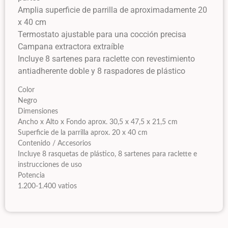
Amplia superficie de parrilla de aproximadamente 20
x 40 cm
Termostato ajustable para una cocción precisa
Campana extractora extraíble
Incluye 8 sartenes para raclette con revestimiento
antiadherente doble y 8 raspadores de plástico
Color
Negro
Dimensiones
Ancho x Alto x Fondo aprox. 30,5 x 47,5 x 21,5 cm
Superficie de la parrilla aprox. 20 x 40 cm
Contenido / Accesorios
Incluye 8 rasquetas de plástico, 8 sartenes para raclette e
instrucciones de uso
Potencia
1.200-1.400 vatios