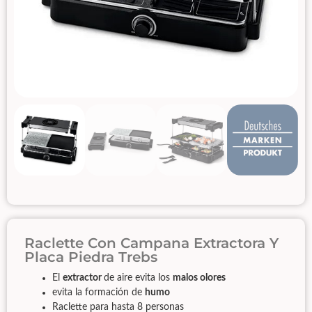
Raclette Con Campana Extractora Y
Placa Piedra Trebs
El
extractor
de aire evita los
malos olores
evita la formación de
humo
Raclette para hasta 8 personas