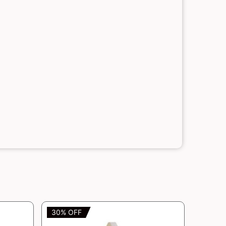
30% OFF