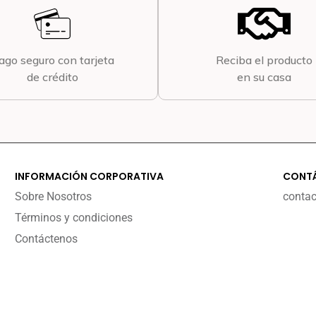
ago seguro con tarjeta
Reciba el producto
de crédito
en su casa
INFORMACIÓN CORPORATIVA
CONT
Sobre Nosotros
conta
Términos y condiciones
Contáctenos