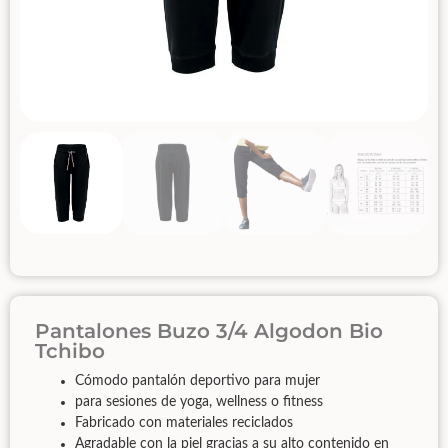
Pantalones Buzo 3/4 Algodon Bio
Tchibo
Cómodo pantalón deportivo para mujer
para sesiones de yoga, wellness o fitness
Fabricado con materiales reciclados
Agradable con la piel gracias a su alto contenido en