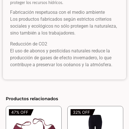
proteger los recursos hídricos.
Fabricación respetuosa con el medio ambiente
Los productos fabricados según estrictos criterios
sociales y ecológicos no sólo protegen la naturaleza,
sino también a los trabajadores.
Reducción de CO2
El uso de abonos y pesticidas naturales reduce la
producción de gases de efecto invernadero, lo que
contribuye a preservar los océanos y la atmósfera.
Productos relacionados
47% OFF
32% OFF