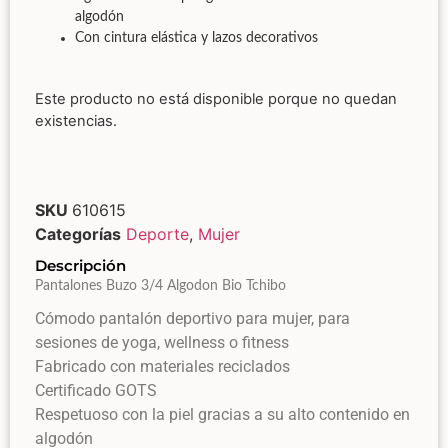
algodón
Con cintura elástica y lazos decorativos
Este producto no está disponible porque no quedan
existencias.
SKU
610615
Categorías
Deporte
,
Mujer
Descripción
Pantalones Buzo 3/4 Algodon Bio Tchibo
Cómodo pantalón deportivo para mujer, para
sesiones de yoga, wellness o fitness
Fabricado con materiales reciclados
Certificado GOTS
Respetuoso con la piel gracias a su alto contenido en
algodón