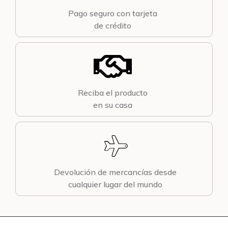
Pago seguro con tarjeta
de crédito
Reciba el producto
en su casa
Devolución de mercancías desde
cualquier lugar del mundo