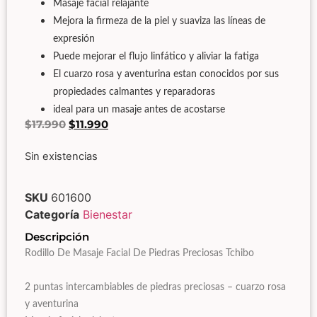
Masaje facial relajante
Mejora la firmeza de la piel y suaviza las líneas de
expresión
Puede mejorar el flujo linfático y aliviar la fatiga
El cuarzo rosa y aventurina estan conocidos por sus
propiedades calmantes y reparadoras
ideal para un masaje antes de acostarse
$
17.990
$
11.990
Sin existencias
SKU
601600
Categoría
Bienestar
Descripción
Rodillo De Masaje Facial De Piedras Preciosas Tchibo
2 puntas intercambiables de piedras preciosas – cuarzo rosa
y aventurina