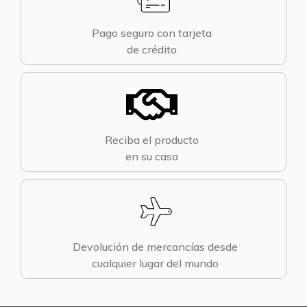
Pago seguro con tarjeta
de crédito
Reciba el producto
en su casa
Devolución de mercancías desde
cualquier lugar del mundo