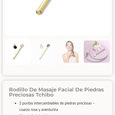
Rodillo De Masaje Facial De Piedras
Preciosas Tchibo
2 puntas intercambiables de piedras preciosas –
cuarzo rosa y aventurina