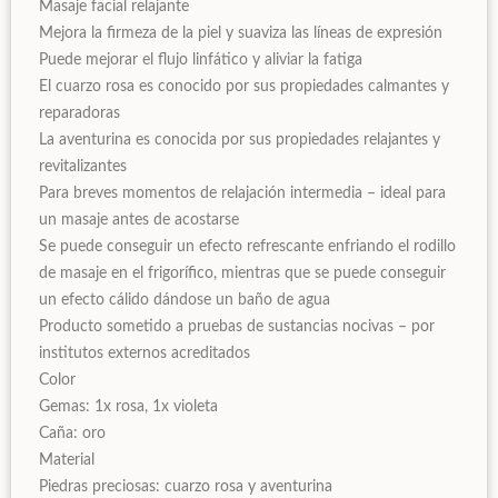
Masaje facial relajante
Mejora la firmeza de la piel y suaviza las líneas de expresión
Puede mejorar el flujo linfático y aliviar la fatiga
El cuarzo rosa es conocido por sus propiedades calmantes y
reparadoras
La aventurina es conocida por sus propiedades relajantes y
revitalizantes
Para breves momentos de relajación intermedia – ideal para
un masaje antes de acostarse
Se puede conseguir un efecto refrescante enfriando el rodillo
de masaje en el frigorífico, mientras que se puede conseguir
un efecto cálido dándose un baño de agua
Producto sometido a pruebas de sustancias nocivas – por
institutos externos acreditados
Color
Gemas: 1x rosa, 1x violeta
Caña: oro
Material
Piedras preciosas: cuarzo rosa y aventurina