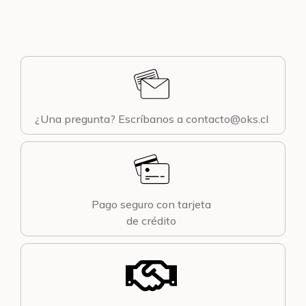
¿Una pregunta? Escríbanos a contacto@oks.cl
Pago seguro con tarjeta
de crédito