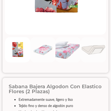
Sabana Bajera Algodon Con Elastico
Flores (2 Plazas)
Extremadamente suave, ligero y liso
Tejido fino y denso de algodón puro