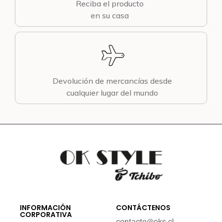
Reciba el producto
en su casa
Devolución de mercancías desde
cualquier lugar del mundo
INFORMACIÓN
CONTÁCTENOS
CORPORATIVA
contacto@oks.cl