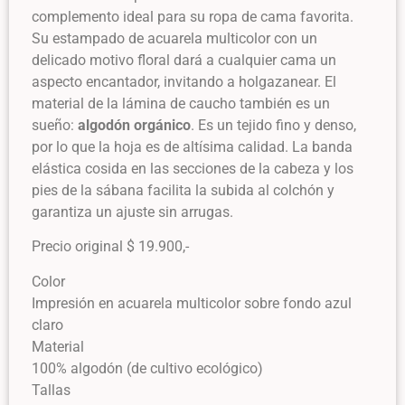
complemento ideal para su ropa de cama favorita.
Su estampado de acuarela multicolor con un
delicado motivo floral dará a cualquier cama un
aspecto encantador, invitando a holgazanear. El
material de la lámina de caucho también es un
sueño:
algodón orgánico
. Es un tejido fino y denso,
por lo que la hoja es de altísima calidad. La banda
elástica cosida en las secciones de la cabeza y los
pies de la sábana facilita la subida al colchón y
garantiza un ajuste sin arrugas.
Precio original $ 19.900,-
Color
Impresión en acuarela multicolor sobre fondo azul
claro
Material
100% algodón (de cultivo ecológico)
Tallas