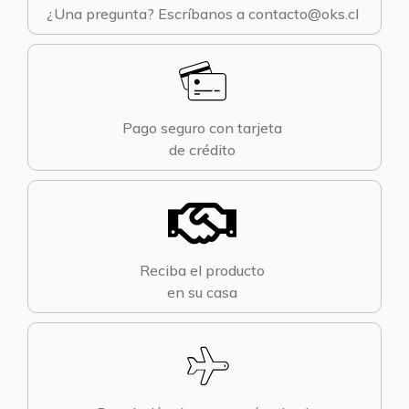
¿Una pregunta? Escríbanos a contacto@oks.cl
Pago seguro con tarjeta
de crédito
Reciba el producto
en su casa