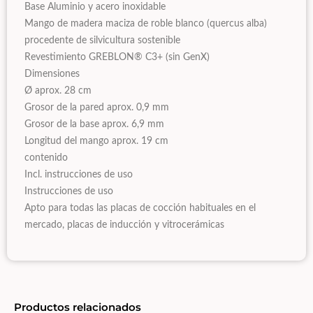
Base Aluminio y acero inoxidable
Mango de madera maciza de roble blanco (quercus alba)
procedente de silvicultura sostenible
Revestimiento GREBLON® C3+ (sin GenX)
Dimensiones
Ø aprox. 28 cm
Grosor de la pared aprox. 0,9 mm
Grosor de la base aprox. 6,9 mm
Longitud del mango aprox. 19 cm
contenido
Incl. instrucciones de uso
Instrucciones de uso
Apto para todas las placas de cocción habituales en el
mercado, placas de inducción y vitrocerámicas
Productos relacionados