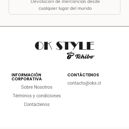
Devolución de mercancías desde
cualquier lugar del mundo
INFORMACIÓN
CONTÁCTENOS
CORPORATIVA
contacto@oks.cl
Sobre Nosotros
Términos y condiciones
Contáctenos