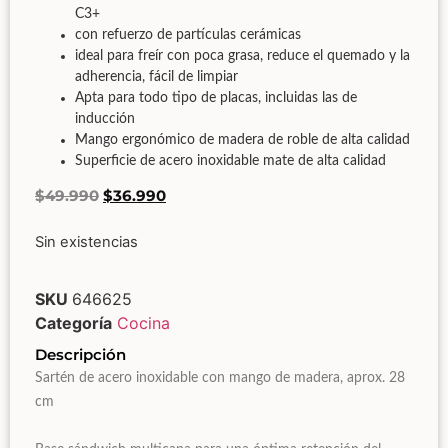
C3+
con refuerzo de partículas cerámicas
ideal para freír con poca grasa, reduce el quemado y la
adherencia, fácil de limpiar
Apta para todo tipo de placas, incluidas las de
inducción
Mango ergonómico de madera de roble de alta calidad
Superficie de acero inoxidable mate de alta calidad
$
49.990
$
36.990
Sin existencias
SKU
646625
Categoría
Cocina
Descripción
Sartén de acero inoxidable con mango de madera, aprox. 28
cm