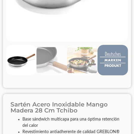
Sartén Acero Inoxidable Mango
Madera 28 Cm Tchibo
Base sándwich multicapa para una óptima retención
del calor
Revestimiento antiadherente de calidad GREBLON®