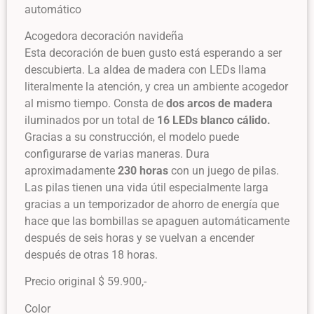
automático
Acogedora decoración navideña
Esta decoración de buen gusto está esperando a ser
descubierta. La aldea de madera con LEDs llama
literalmente la atención, y crea un ambiente acogedor
al mismo tiempo. Consta de
dos arcos de madera
iluminados por un total de
16 LEDs blanco cálido.
Gracias a su construcción, el modelo puede
configurarse de varias maneras. Dura
aproximadamente
230 horas
con un juego de pilas.
Las pilas tienen una vida útil especialmente larga
gracias a un temporizador de ahorro de energía que
hace que las bombillas se apaguen automáticamente
después de seis horas y se vuelvan a encender
después de otras 18 horas.
Precio original $ 59.900,-
Color