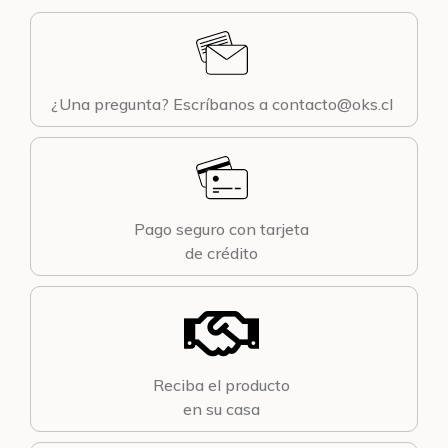
¿Una pregunta? Escríbanos a contacto@oks.cl
Pago seguro con tarjeta
de crédito
Reciba el producto
en su casa