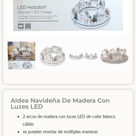
Aldea Navideña De Madera Con
Luzes LED
2 arcos de madera con luces LED de color blanco
cálido
se pueden montar de múltiples maneras