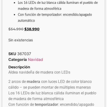
Los 16 LEDs de luz blanca cálida iluminan el pueblo de
madera de forma atmosférica
Con función de temporizador: encendido/apagado
automático
$
54.990
$
38.990
Sin existencias
SKU
367037
Categoría
Navidad
Descripción
Aldea navideña de madera con LEDs
2 arcos de
madera
con luces LED de color blanco
cálido – se pueden montar de múltiples maneras
Los 16 LEDs de luz blanca cálida iluminan el pueblo
de madera de forma atmosférica
Con función de
temporizador
: encendido/apagado