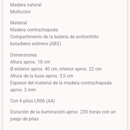
Madera natural
Multicolor
Material
Madera contrachapada
Compartimento de la batería de acrilonitrilo
butadieno estireno (ABS)
Dimensiones
Altura aprox. 18 cm
Ø exterior aprox. 40 cm, interior aprox. 22 cm
Altura de la base aprox. 3,5 cm
Espesor del material de la madera contrachapada
aprox. 3 mm
Con 6 pilas LR06 (AA)
Duración de la iluminación aprox. 230 horas con un
juego de pilas