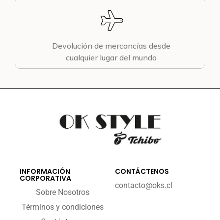
Devolución de mercancías desde
cualquier lugar del mundo
INFORMACIÓN
CONTÁCTENOS
CORPORATIVA
contacto@oks.cl
Sobre Nosotros
Términos y condiciones