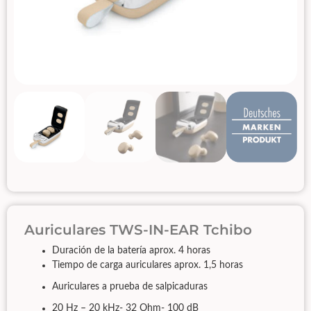
Auriculares TWS-IN-EAR Tchibo
Duración de la batería aprox. 4 horas
Tiempo de carga auriculares aprox. 1,5 horas
Auriculares a prueba de salpicaduras
20 Hz – 20 kHz- 32 Ohm- 100 dB