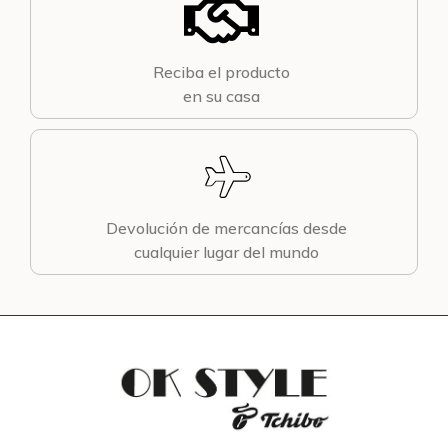
Reciba el producto
en su casa
Devolución de mercancías desde
cualquier lugar del mundo