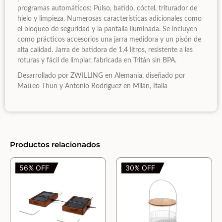
programas automáticos: Pulso, batido, cóctel, triturador de
hielo y limpieza. Numerosas características adicionales como
el bloqueo de seguridad y la pantalla iluminada. Se incluyen
como prácticos accesorios una jarra medidora y un pisón de
alta calidad. Jarra de batidora de 1,4 litros, resistente a las
roturas y fácil de limpiar, fabricada en Tritán sin BPA.
Desarrollado por ZWILLING en Alemania, diseñado por
Matteo Thun y Antonio Rodríguez en Milán, Italia
Productos relacionados
56% OFF
30% OFF