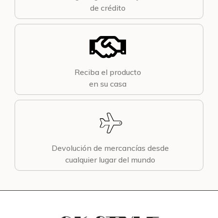
de crédito
Reciba el producto
en su casa
Devolución de mercancías desde
cualquier lugar del mundo