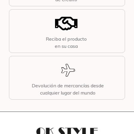
Reciba el producto
en su casa
Devolución de mercancías desde
cualquier lugar del mundo