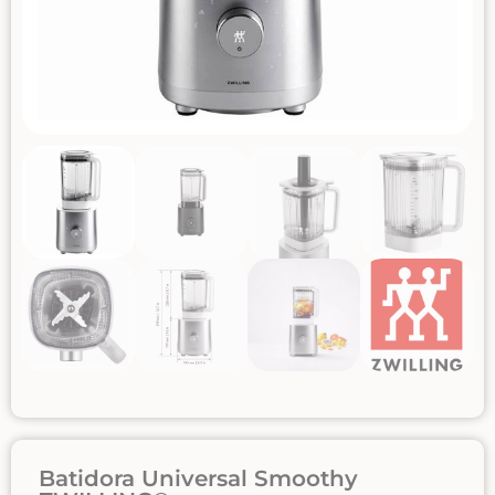
Batidora Universal Smoothy