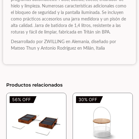
hielo y limpieza. Numerosas características adicionales como
el bloqueo de seguridad y la pantalla iluminada. Se incluyen
como prácticos accesorios una jarra medidora y un pisón de
alta calidad. Jarra de batidora de 1,4 litros, resistente a las
roturas y fácil de limpiar, fabricada en Tritán sin BPA.
Desarrollado por ZWILLING en Alemania, diseñado por
Matteo Thun y Antonio Rodríguez en Milán, Italia
Productos relacionados
56% OFF
30% OFF