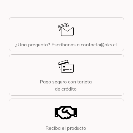
¿Una pregunta? Escríbanos a contacto@oks.cl
Pago seguro con tarjeta
de crédito
Reciba el producto