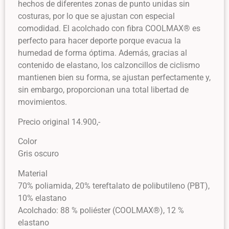
hechos de diferentes zonas de punto unidas sin
costuras, por lo que se ajustan con especial
comodidad. El acolchado con fibra COOLMAX® es
perfecto para hacer deporte porque evacua la
humedad de forma óptima. Además, gracias al
contenido de elastano, los calzoncillos de ciclismo
mantienen bien su forma, se ajustan perfectamente y,
sin embargo, proporcionan una total libertad de
movimientos.
Precio original 14.900,-
Color
Gris oscuro
Material
70% poliamida, 20% tereftalato de polibutileno (PBT),
10% elastano
Acolchado: 88 % poliéster (COOLMAX®), 12 %
elastano