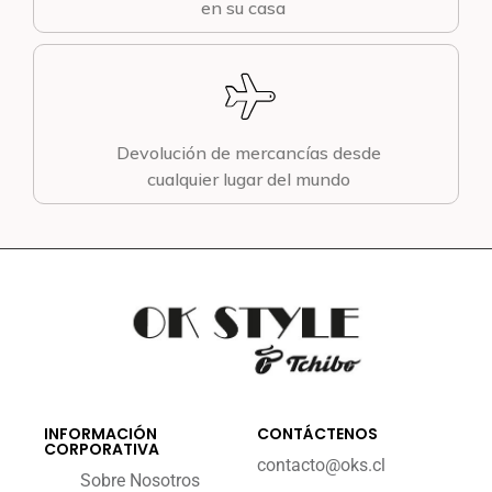
en su casa
Devolución de mercancías desde
cualquier lugar del mundo
INFORMACIÓN
CONTÁCTENOS
CORPORATIVA
contacto@oks.cl
Sobre Nosotros