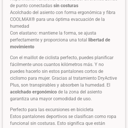
de punto conectadas
sin costuras
Acolchado del asiento con forma ergonómica y fibra
COOLMAX® para una óptima evacuación de la
humedad
Con elastano: mantiene la forma, se ajusta
perfectamente y proporciona una total
libertad de
movimiento
Con el maillot de ciclista perfecto, puedes planificar
fácilmente unos cuantos kilómetros más. Y no
puedes hacerlo sin estos pantalones cortos de
ciclismo para mujer. Gracias al tratamiento DryActive
Plus, son transpirables y absorben la humedad. El
acolchado ergonómico
de la zona del asiento
garantiza una mayor comodidad de uso.
Perfecto para las excursiones en bicicleta
Estos pantalones deportivos se clasifican como ropa
funcional sin costuras. Esto significa que están