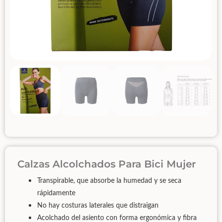
Calzas Alcolchados Para Bici Mujer
Transpirable, que absorbe la humedad y se seca
rápidamente
No hay costuras laterales que distraigan
Acolchado del asiento con forma ergonómica y fibra