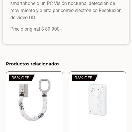
smartphone o un PC Visión nocturna, detección de
movimiento y alerta por correo electrónico Resolución
de vídeo HD
Precio original $ 89.900,-
Productos relacionados
35% OFF
33% OFF