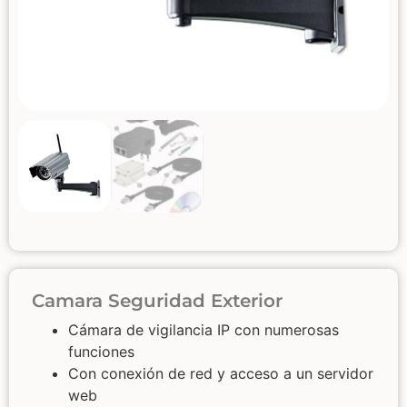
Camara Seguridad Exterior
Cámara de vigilancia IP con numerosas
funciones
Con conexión de red y acceso a un servidor
web