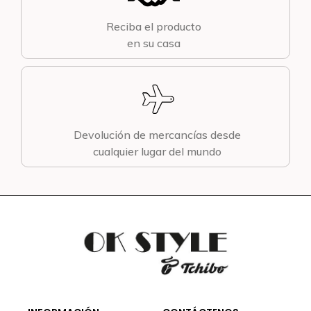
Reciba el producto
en su casa
Devolución de mercancías desde
cualquier lugar del mundo