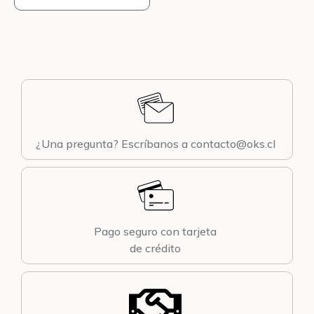
¿Una pregunta? Escríbanos a contacto@oks.cl
Pago seguro con tarjeta
de crédito