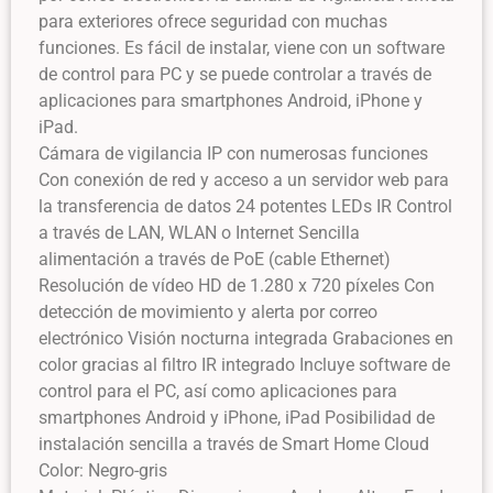
para exteriores ofrece seguridad con muchas
funciones. Es fácil de instalar, viene con un software
de control para PC y se puede controlar a través de
aplicaciones para smartphones Android, iPhone y
iPad.
Cámara de vigilancia IP con numerosas funciones
Con conexión de red y acceso a un servidor web para
la transferencia de datos 24 potentes LEDs IR Control
a través de LAN, WLAN o Internet Sencilla
alimentación a través de PoE (cable Ethernet)
Resolución de vídeo HD de 1.280 x 720 píxeles Con
detección de movimiento y alerta por correo
electrónico Visión nocturna integrada Grabaciones en
color gracias al filtro IR integrado Incluye software de
control para el PC, así como aplicaciones para
smartphones Android y iPhone, iPad Posibilidad de
instalación sencilla a través de Smart Home Cloud
Color: Negro-gris