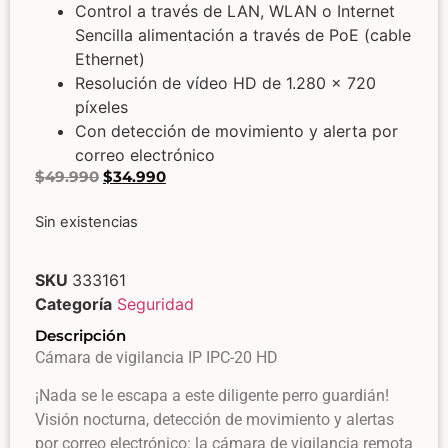
Control a través de LAN, WLAN o Internet
Sencilla alimentación a través de PoE (cable
Ethernet)
Resolución de vídeo HD de 1.280 x 720
píxeles
Con detección de movimiento y alerta por
correo electrónico
$
49.990
$
34.990
Sin existencias
SKU
333161
Categoría
Seguridad
Descripción
Cámara de vigilancia IP IPC-20 HD
¡Nada se le escapa a este diligente perro guardián!
Visión nocturna, detección de movimiento y alertas
por correo electrónico: la cámara de vigilancia remota