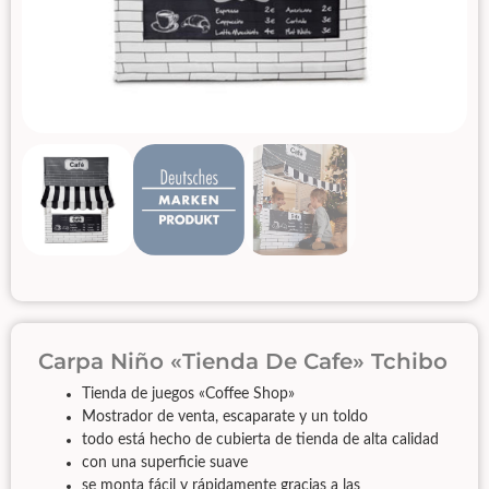
Carpa Niño «Tienda De Cafe» Tchibo
Tienda de juegos «Coffee Shop»
Mostrador de venta, escaparate y un toldo
todo está hecho de cubierta de tienda de alta calidad
con una superficie suave
se monta fácil y rápidamente gracias a las