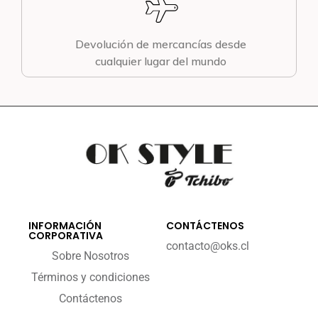
Devolución de mercancías desde
cualquier lugar del mundo
INFORMACIÓN
CONTÁCTENOS
CORPORATIVA
contacto@oks.cl
Sobre Nosotros
Términos y condiciones
Contáctenos