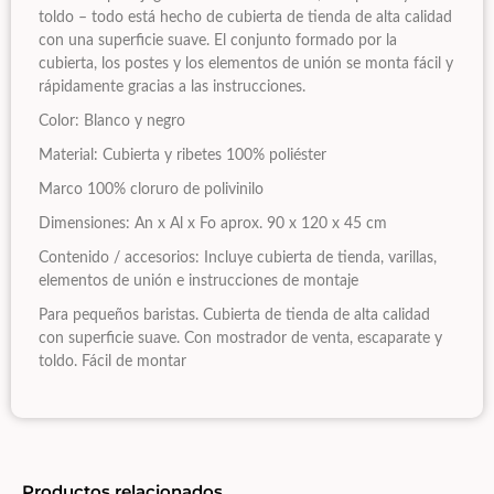
toldo – todo está hecho de cubierta de tienda de alta calidad
con una superficie suave. El conjunto formado por la
cubierta, los postes y los elementos de unión se monta fácil y
rápidamente gracias a las instrucciones.
Color: Blanco y negro
Material: Cubierta y ribetes 100% poliéster
Marco 100% cloruro de polivinilo
Dimensiones: An x Al x Fo aprox. 90 x 120 x 45 cm
Contenido / accesorios: Incluye cubierta de tienda, varillas,
elementos de unión e instrucciones de montaje
Para pequeños baristas. Cubierta de tienda de alta calidad
con superficie suave. Con mostrador de venta, escaparate y
toldo. Fácil de montar
Productos relacionados