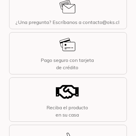
¿Una pregunta? Escríbanos a contacto@oks.cl
Pago seguro con tarjeta
de crédito
Reciba el producto
en su casa