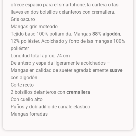
ofrece espacio para el smartphone, la cartera o las
llaves en dos bolsillos delanteros con cremallera.
Gris oscuro
Mangas gris moteado
Tejido base 100% poliamida. Mangas
88% algodón
,
12% poliéster. Acolchado y forro de las mangas 100%
poliéster
Longitud total aprox. 74 cm
Delantero y espalda ligeramente acolchados –
Mangas en calidad de sueter agradablemente
suave
con algodón
Corte recto
2 bolsillos delanteros con
cremallera
Con cuello alto
Puños y dobladillo de canalé elástico
Mangas forradas