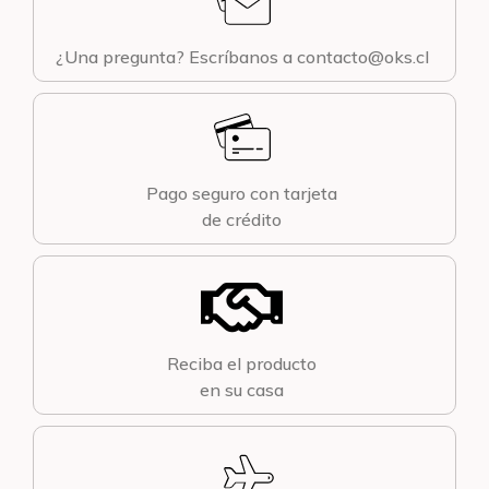
¿Una pregunta? Escríbanos a contacto@oks.cl
Pago seguro con tarjeta
de crédito
Reciba el producto
en su casa