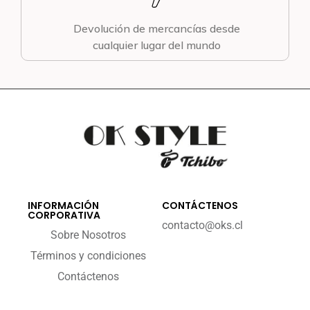
Devolución de mercancías desde
cualquier lugar del mundo
INFORMACIÓN
CONTÁCTENOS
CORPORATIVA
contacto@oks.cl
Sobre Nosotros
Términos y condiciones
Contáctenos