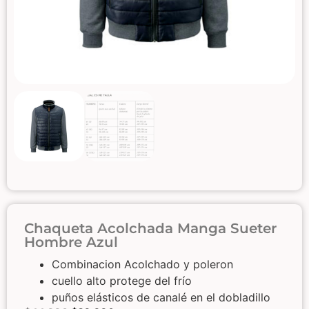
Chaqueta Acolchada Manga Sueter
Hombre Azul
Combinacion Acolchado y poleron
cuello alto protege del frío
puños elásticos de canalé en el dobladillo