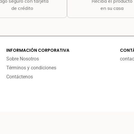
ago seguro con tarjeta
Reciba el producto
de crédito
en su casa
INFORMACIÓN CORPORATIVA
CONT
Sobre Nosotros
conta
Términos y condiciones
Contáctenos