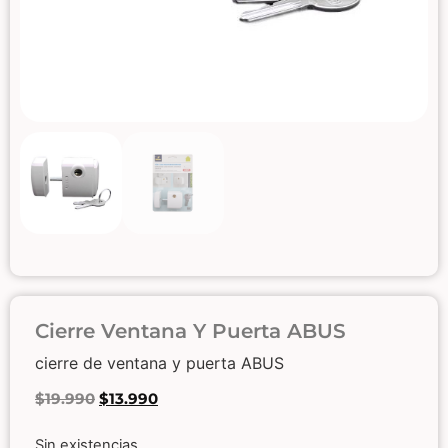
Cierre Ventana Y Puerta ABUS
cierre de ventana y puerta ABUS
$
19.990
$
13.990
Sin existencias