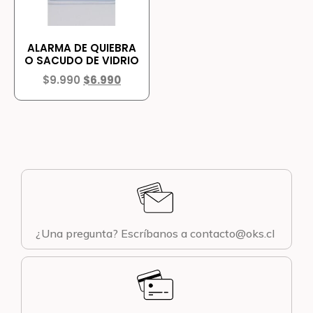
ALARMA DE QUIEBRA
O SACUDO DE VIDRIO
$
9.990
$
6.990
¿Una pregunta? Escríbanos a contacto@oks.cl