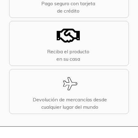
Pago seguro con tarjeta
de crédito
Reciba el producto
en su casa
Devolución de mercancías desde
cualquier lugar del mundo