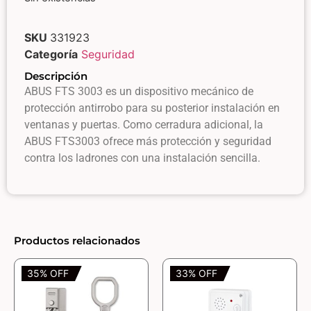
SKU
331923
Categoría
Seguridad
Descripción
ABUS FTS 3003 es un dispositivo mecánico de
protección antirrobo para su posterior instalación en
ventanas y puertas. Como cerradura adicional, la
ABUS FTS3003 ofrece más protección y seguridad
contra los ladrones con una instalación sencilla.
Productos relacionados
35% OFF
33% OFF