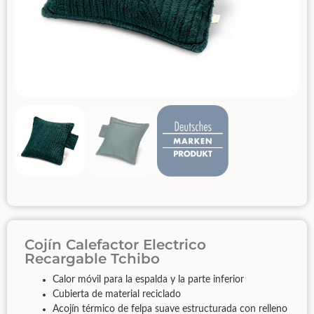
Cojín Calefactor Electrico
Recargable Tchibo
Calor móvil para la espalda y la parte inferior
Cubierta de material reciclado
Acojín térmico de felpa suave estructurada con relleno