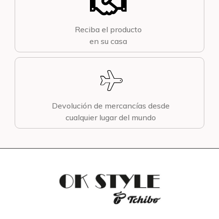
Reciba el producto
en su casa
Devolución de mercancías desde
cualquier lugar del mundo