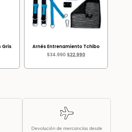
 Gris
Arnés Entrenamiento Tchibo
$
34.990
$
22.990
Devolución de mercancías desde