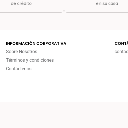
de crédito
en su casa
INFORMACIÓN CORPORATIVA
CONT
Sobre Nosotros
conta
Términos y condiciones
Contáctenos