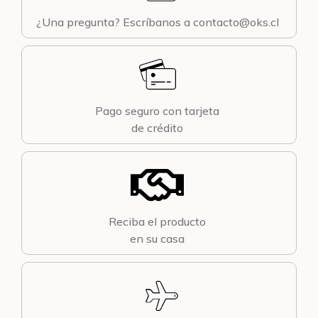
¿Una pregunta? Escríbanos a contacto@oks.cl
Pago seguro con tarjeta
de crédito
Reciba el producto
en su casa