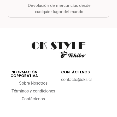
Devolución de mercancías desde
cualquier lugar del mundo
INFORMACIÓN
CONTÁCTENOS
CORPORATIVA
contacto@oks.cl
Sobre Nosotros
Términos y condiciones
Contáctenos