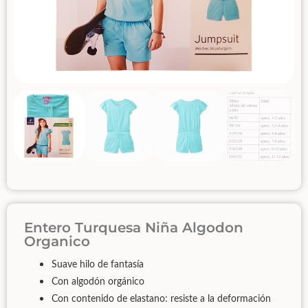
Entero Turquesa Niña Algodon
Organico
Suave hilo de fantasía
Con algodón orgánico
Con contenido de elastano: resiste a la deformación