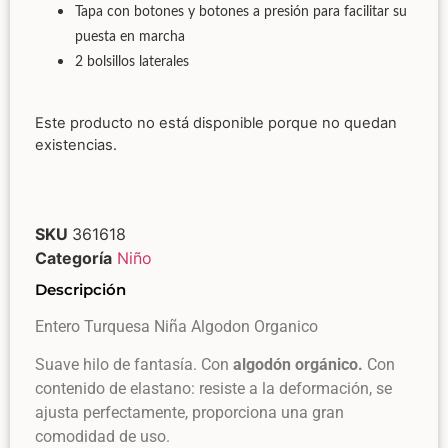
Tapa con botones y botones a presión para facilitar su
puesta en marcha
2 bolsillos laterales
Este producto no está disponible porque no quedan
existencias.
SKU
361618
Categoría
Niño
Descripción
Entero Turquesa Niña Algodon Organico
Suave hilo de fantasía. Con
algodón orgánico.
Con
contenido de elastano: resiste a la deformación, se
ajusta perfectamente, proporciona una gran
comodidad de uso.