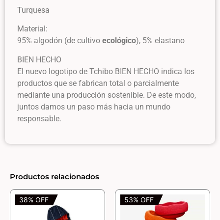
Turquesa
Material:
95% algodón (de cultivo
ecológico
), 5% elastano
BIEN HECHO
El nuevo logotipo de Tchibo BIEN HECHO indica los
productos que se fabrican total o parcialmente
mediante una producción sostenible. De este modo,
juntos damos un paso más hacia un mundo
responsable.
Productos relacionados
38% OFF
53% OFF