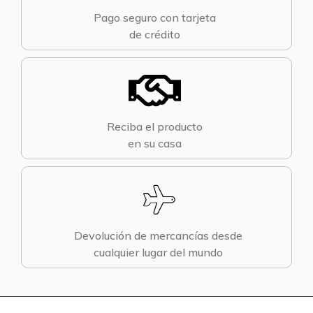
Pago seguro con tarjeta
de crédito
Reciba el producto
en su casa
Devolución de mercancías desde
cualquier lugar del mundo