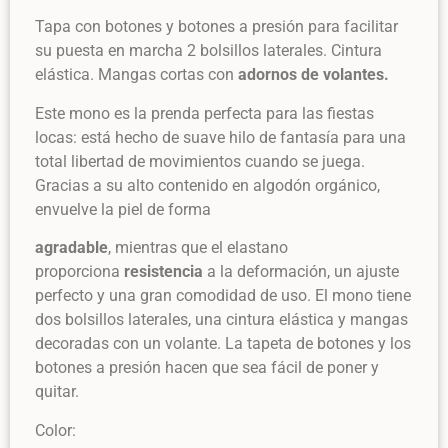
Tapa con botones y botones a presión para facilitar
su puesta en marcha 2 bolsillos laterales. Cintura
elástica. Mangas cortas con
adornos de volantes.
Este mono es la prenda perfecta para las fiestas
locas: está hecho de suave hilo de fantasía para una
total libertad de movimientos cuando se juega.
Gracias a su alto contenido en algodón orgánico,
envuelve la piel de forma
agradable
, mientras que el elastano
proporciona
resistencia
a la deformación, un ajuste
perfecto y una gran comodidad de uso. El mono tiene
dos bolsillos laterales, una cintura elástica y mangas
decoradas con un volante. La tapeta de botones y los
botones a presión hacen que sea fácil de poner y
quitar.
Color: