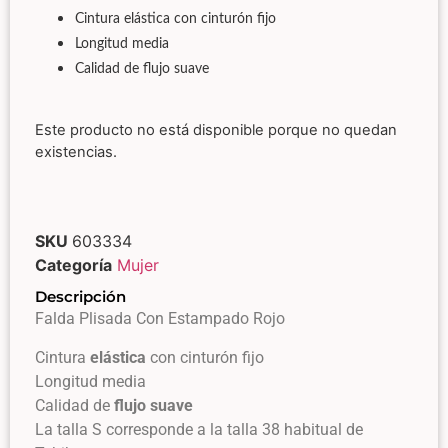
Cintura elástica con cinturón fijo
Longitud media
Calidad de flujo suave
Este producto no está disponible porque no quedan
existencias.
SKU
603334
Categoría
Mujer
Descripción
Falda Plisada Con Estampado Rojo
Cintura
elástica
con cinturón fijo
Longitud media
Calidad de
flujo suave
La talla S corresponde a la talla 38 habitual de