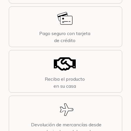
Pago seguro con tarjeta
de crédito
Reciba el producto
en su casa
Devolución de mercancías desde