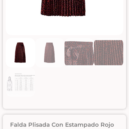
Falda Plisada Con Estampado Rojo