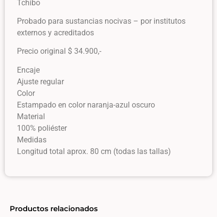
Tchibo
Probado para sustancias nocivas – por institutos
externos y acreditados
Precio original $ 34.900,-
Encaje
Ajuste regular
Color
Estampado en color naranja-azul oscuro
Material
100% poliéster
Medidas
Longitud total aprox. 80 cm (todas las tallas)
Productos relacionados