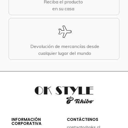
Reciba el producto
en su casa
Devolución de mercancías desde
cualquier lugar del mundo
INFORMACIÓN
CONTÁCTENOS
CORPORATIVA
contacto@oks.cl