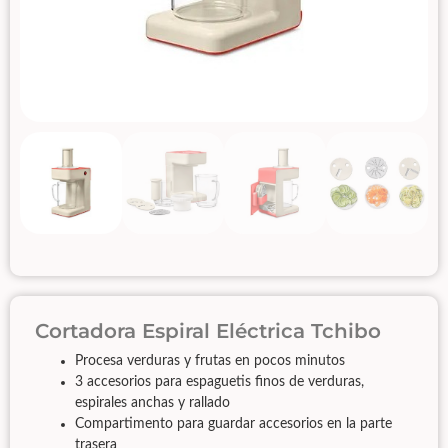
Cortadora Espiral Eléctrica Tchibo
Procesa verduras y frutas en pocos minutos
3 accesorios para espaguetis finos de verduras,
espirales anchas y rallado
Compartimento para guardar accesorios en la parte
trasera