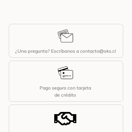
¿Una pregunta? Escríbanos a contacto@oks.cl
Pago seguro con tarjeta
de crédito