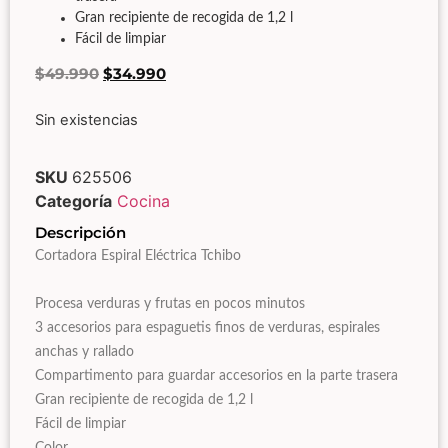
Gran recipiente de recogida de 1,2 l
Fácil de limpiar
$
49.990
$
34.990
Sin existencias
SKU
625506
Categoría
Cocina
Descripción
Cortadora Espiral Eléctrica Tchibo
Procesa verduras y frutas en pocos minutos
3 accesorios para espaguetis finos de verduras, espirales
anchas y rallado
Compartimento para guardar accesorios en la parte trasera
Gran recipiente de recogida de 1,2 l
Fácil de limpiar