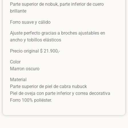
Parte superior de nobuk, parte inferior de cuero
brillante
Forro suave y cálido
Ajuste perfecto gracias a broches ajustables en
ancho y tobillos elásticos
Precio original $ 21.900,-
Color
Marron oscuro
Material
Parte superior de piel de cabra nubuck
Piel de oveja con parte inferior y correa decorativa
Forro 100% poliéster.