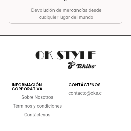
Devolución de mercancías desde
cualquier lugar del mundo
INFORMACIÓN
CONTÁCTENOS
CORPORATIVA
contacto@oks.cl
Sobre Nosotros
Términos y condiciones
Contáctenos