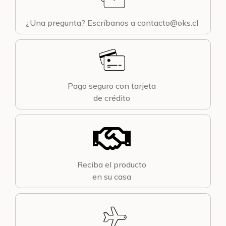
¿Una pregunta? Escríbanos a contacto@oks.cl
Pago seguro con tarjeta
de crédito
Reciba el producto
en su casa