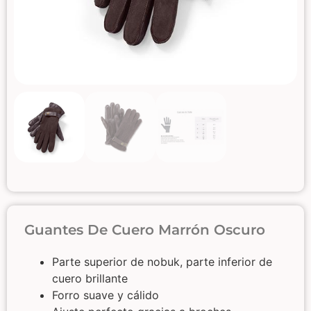
Guantes De Cuero Marrón Oscuro
Parte superior de nobuk, parte inferior de
cuero brillante
Forro suave y cálido