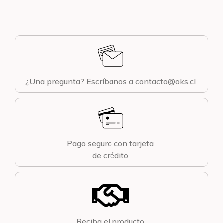
¿Una pregunta? Escríbanos a contacto@oks.cl
Pago seguro con tarjeta
de crédito
Reciba el producto