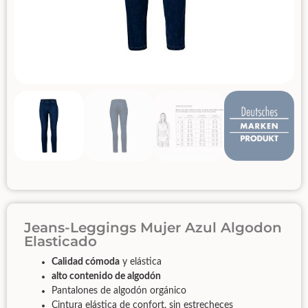
Jeans-Leggings Mujer Azul Algodon
Elasticado
Calidad cómoda
y elástica
alto contenido de algodón
Pantalones de algodón orgánico
Cintura elástica de confort, sin estrecheces