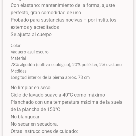
Con elastano: mantenimiento de la forma, ajuste
perfecto, gran comodidad de uso
Probado para sustancias nocivas – por institutos
externos y acreditados
Se ajusta al cuerpo
Color
Vaquero azul oscuro
Material
78% algodón (cultivo ecológico), 20% poliéster, 2% elastano
Medidas
Longitud interior de la pierna aprox. 73 cm
No limpiar en seco
Ciclo de lavado suave a 40°C como máximo
Planchado con una temperatura máxima de la suela
de la plancha de 150°C
No blanquear
No secar en secadora.
Otras instrucciones de cuidado: