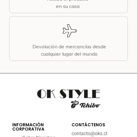
en su casa
Devolución de mercancías desde
cualquier lugar del mundo
INFORMACIÓN
CONTÁCTENOS
CORPORATIVA
contacto@oks.cl