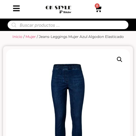
0
Inicio
/
Mujer
/ Jeans-Leggings Mujer Azul Algodon Elasticado