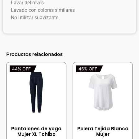
Lavar del revés
Lavado con colores similares
No utilizar suavizante
Productos relacionados
44% OFF
46% OFF
Pantalones de yoga
Polera Tejida Blanca
Mujer XL Tchibo
Mujer