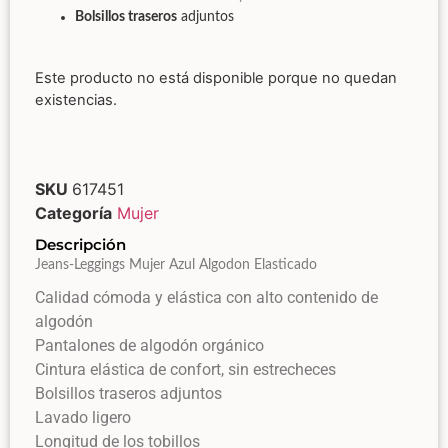
Bolsillos traseros
adjuntos
Este producto no está disponible porque no quedan
existencias.
SKU
617451
Categoría
Mujer
Descripción
Jeans-Leggings Mujer Azul Algodon Elasticado
Calidad cómoda y elástica con alto contenido de
algodón
Pantalones de algodón orgánico
Cintura elástica de confort, sin estrecheces
Bolsillos traseros adjuntos
Lavado ligero
Longitud de los tobillos