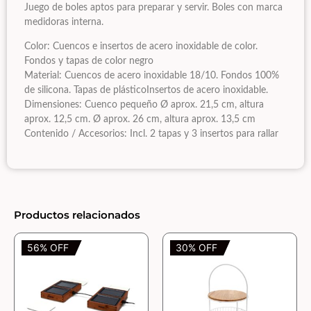
Juego de boles aptos para preparar y servir. Boles con marca
medidoras interna.
Color: Cuencos e insertos de acero inoxidable de color.
Fondos y tapas de color negro
Material: Cuencos de acero inoxidable 18/10. Fondos 100%
de silicona. Tapas de plásticoInsertos de acero inoxidable.
Dimensiones: Cuenco pequeño Ø aprox. 21,5 cm, altura
aprox. 12,5 cm. Ø aprox. 26 cm, altura aprox. 13,5 cm
Contenido / Accesorios: Incl. 2 tapas y 3 insertos para rallar
Productos relacionados
56% OFF
30% OFF