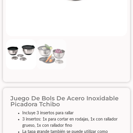
Juego De Bols De Acero Inoxidable
Picadora Tchibo
Incluye 3 insertos para rallar
3 insertos: 1x para cortar en rodajas, 1x con rallador
grueso, 1x con rallador fino
La tapa grande también se puede utilizar como