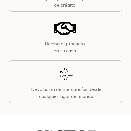
de crédito
Reciba el producto
en su casa
Devolución de mercancías desde
cualquier lugar del mundo