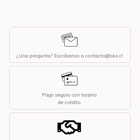
¿Una pregunta? Escríbanos a contacto@oks.cl
Pago seguro con tarjeta
de crédito