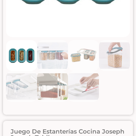
Juego De Estanterías Cocina Joseph