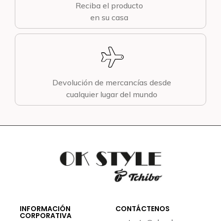
Reciba el producto
en su casa
Devolución de mercancías desde
cualquier lugar del mundo
INFORMACIÓN
CONTÁCTENOS
CORPORATIVA