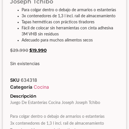
Joseph Tchibo
Para colgar dentro o debajo de armarios o estanterías
3x contenedores de 1,3 l incl. raíl de almacenamiento
Tapas herméticas con prácticos tiradores
Fácil de colocar sin herramientas con cinta adhesiva
3M VHB sin residuos
Adecuado para muchos alimentos secos
$
29.990
$
19.990
Sin existencias
SKU
634318
Categoría
Cocina
Descripción
Juego De Estanterías Cocina Joseph Joseph Tchibo
Para colgar dentro o debajo de armarios o estanterías
3x contenedores de 1,3 l incl. raíl de almacenamiento