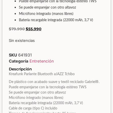
Puede emparejarse con la tecnología estéreo TWS
Se puede emparejar con otro altavoz
Micrófono integrado (manos libres)
Batería recargable integrada (22000 mAh, 3,7 V)
$
79.990
$
55.990
Sin existencias
SKU
641931
Categoría
Entretención
Descripción
Kreafunk Parlante Bluetooth aJAZZ Tchibo
De plástico con acabado suave y textil reciclado Gabriel®.
Puede emparejarse con la tecnología estéreo TWS
Se puede emparejar con otro altavoz
Micrófono integrado (manos libres)
Batería recargable integrada (22000 mAh, 3,7 V)
Cable de carga (tipo C) incluido