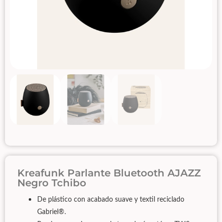
Kreafunk Parlante Bluetooth AJAZZ
Negro Tchibo
De plástico con acabado suave y textil reciclado
Gabriel®.