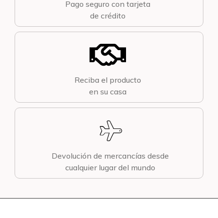
Pago seguro con tarjeta
de crédito
Reciba el producto
en su casa
Devolución de mercancías desde
cualquier lugar del mundo