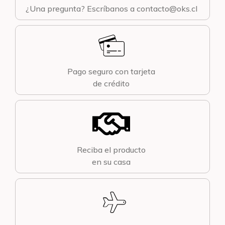
¿Una pregunta? Escríbanos a contacto@oks.cl
Pago seguro con tarjeta
de crédito
Reciba el producto
en su casa