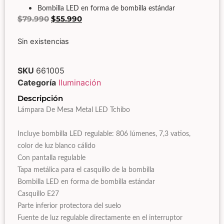
Bombilla LED en forma de bombilla estándar
$
79.990
$
55.990
Sin existencias
SKU
661005
Categoría
Iluminación
Descripción
Lámpara De Mesa Metal LED Tchibo
Incluye bombilla LED regulable: 806 lúmenes, 7,3 vatios,
color de luz blanco cálido
Con pantalla regulable
Tapa metálica para el casquillo de la bombilla
Bombilla LED en forma de bombilla estándar
Casquillo E27
Parte inferior protectora del suelo
Fuente de luz regulable directamente en el interruptor