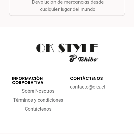
Devolución de mercancías desde
cualquier lugar del mundo
INFORMACIÓN
CONTÁCTENOS
CORPORATIVA
contacto@oks.cl
Sobre Nosotros
Términos y condiciones
Contáctenos