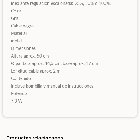
mediante regulación escalonada: 25%, 50% ó 100%.
Color
Gris
Cable negro
Material
metal
Dimensiones
Altura aprox. 50 cm
Ø pantalla aprox. 14,5 cm, base aprox. 17 cm
Longitud cable aprox. 2 m
Contenido
Incluye bombilla y manual de instrucciones
Potencia
7,3 W
Productos relacionados