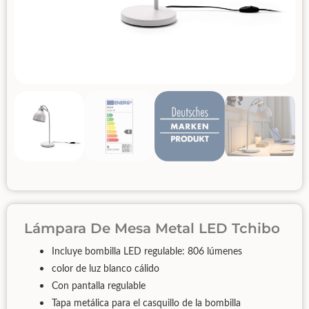
Lámpara De Mesa Metal LED Tchibo
Incluye bombilla LED regulable: 806 lúmenes
color de luz blanco cálido
Con pantalla regulable
Tapa metálica para el casquillo de la bombilla