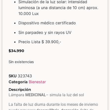
Simulación de la luz solar: intensidad
luminosa (a una distancia de 10 cm) aprox.
10.000 Lux
Dispositivo médico certificado
Sin parpadeo y sin rayos UV
Precio Lista $ 39.900,-
$
34.990
Sin existencias
SKU
323743
Categoría
Bienestar
Descripción
Lámpara
MEDICINAL
– simula la luz del sol
La falta de luz diurna durante los meses de invierno