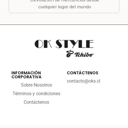
cualquier lugar del mundo
INFORMACIÓN
CONTÁCTENOS
CORPORATIVA
contacto@oks.cl
Sobre Nosotros
Términos y condiciones
Contáctenos