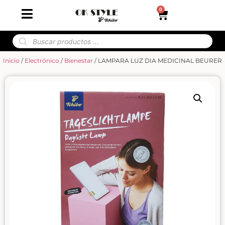
0
Inicio
/
Electrónico
/
Bienestar
/ LAMPARA LUZ DIA MEDICINAL BEURER