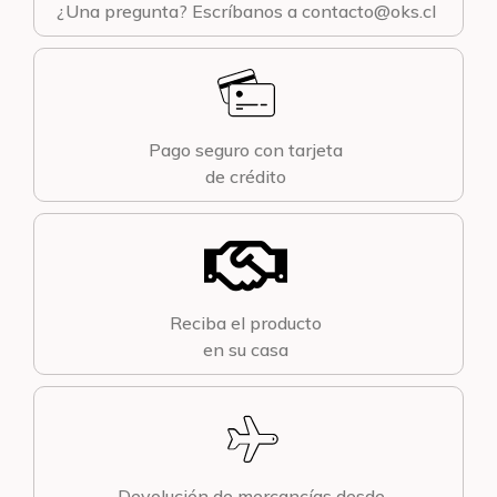
¿Una pregunta? Escríbanos a contacto@oks.cl
Pago seguro con tarjeta
de crédito
Reciba el producto
en su casa
Devolución de mercancías desde