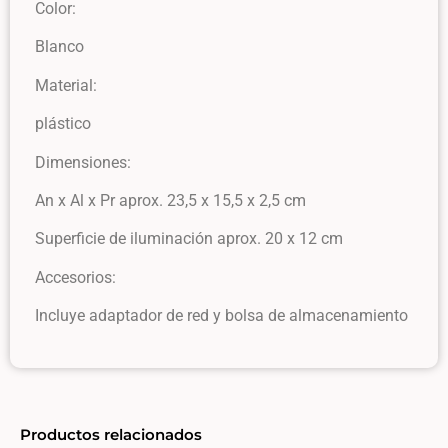
Color:
Blanco
Material:
plástico
Dimensiones:
An x Al x Pr aprox. 23,5 x 15,5 x 2,5 cm
Superficie de iluminación aprox. 20 x 12 cm
Accesorios:
Incluye adaptador de red y bolsa de almacenamiento
Productos relacionados