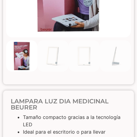
LAMPARA LUZ DIA MEDICINAL
BEURER
​Tamaño compacto gracias a la tecnología
LED
Ideal para el escritorio o para llevar