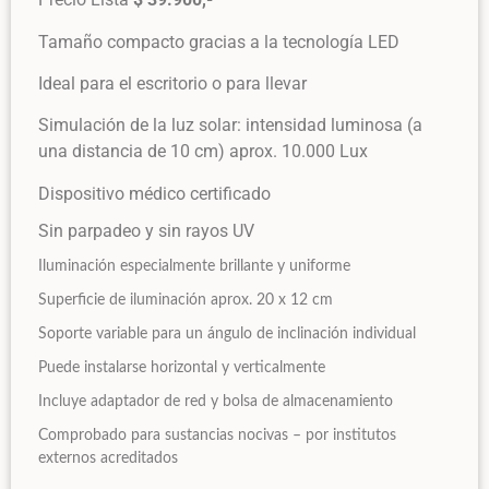
​Tamaño compacto gracias a la tecnología LED
Ideal para el escritorio o para llevar
Simulación de la luz solar: intensidad luminosa (a
una distancia de 10 cm) aprox. 10.000 Lux
Dispositivo médico certificado
Sin parpadeo y sin rayos UV
Iluminación especialmente brillante y uniforme
Superficie de iluminación aprox. 20 x 12 cm
Soporte variable para un ángulo de inclinación individual
Puede instalarse horizontal y verticalmente
Incluye adaptador de red y bolsa de almacenamiento
Comprobado para sustancias nocivas – por institutos
externos acreditados