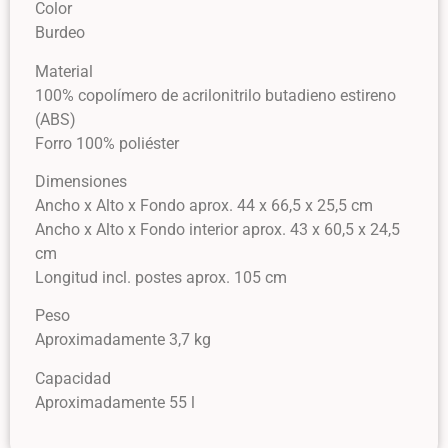
Color
Burdeo
Material
100% copolímero de acrilonitrilo butadieno estireno
(ABS)
Forro 100% poliéster
Dimensiones
Ancho x Alto x Fondo aprox. 44 x 66,5 x 25,5 cm
Ancho x Alto x Fondo interior aprox. 43 x 60,5 x 24,5
cm
Longitud incl. postes aprox. 105 cm
Peso
Aproximadamente 3,7 kg
Capacidad
Aproximadamente 55 l