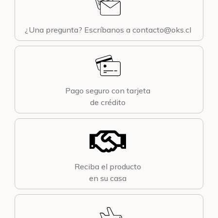
¿Una pregunta? Escríbanos a contacto@oks.cl
Pago seguro con tarjeta
de crédito
Reciba el producto
en su casa