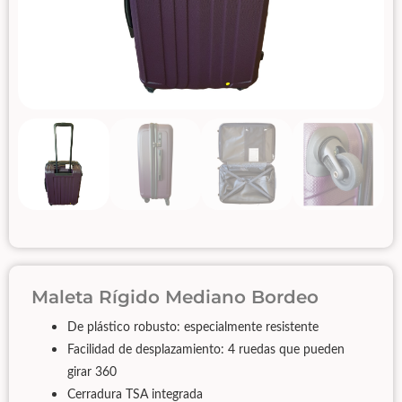
Maleta Rígido Mediano Bordeo
De plástico robusto: especialmente resistente
Facilidad de desplazamiento: 4 ruedas que pueden
girar 360
Cerradura TSA integrada