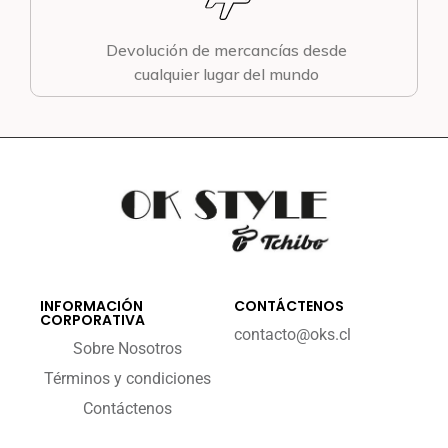
Devolución de mercancías desde
cualquier lugar del mundo
INFORMACIÓN
CONTÁCTENOS
CORPORATIVA
contacto@oks.cl
Sobre Nosotros
Términos y condiciones
Contáctenos