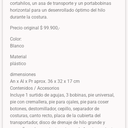
cortahilos, un asa de transporte y un portabobinas
horizontal para un desenrollado óptimo del hilo
durante la costura.
Precio original $ 99.900,-
Color:
Blanco
Material
plástico
dimensiones
An x Al x Pr aprox. 36 x 32 x 17 cm
Contenidos / Accesorios
Incluye 1 surtido de agujas, 3 bobinas, pie universal,
pie con cremallera, pie para ojales, pie para coser
botones, destornillador, cepillo, separador de
costuras, canto recto, placa de la cubierta del
transportador, disco de drenaje de hilo grande y