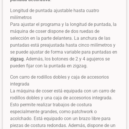
Longitud de puntada ajustable hasta cuatro
milímetros
Para ajustar el programa y la longitud de puntada, la
máquina de coser dispone de dos ruedas de
selección en la parte delantera. La anchura de las
puntadas está preajustada hasta cinco milímetros y
se puede ajustar de forma variable para puntadas en
zigzag
. Además, los botones de 2 y 4 agujeros se
pueden fijar con la puntada en zigzag.
Con carro de rodillos dobles y caja de accesorios
integrada
La máquina de coser está equipada con un carro de
rodillos dobles y una caja de accesorios integrada.
Esto permite realizar trabajos de costura
especialmente grandes, como patchwork o
acolchado. Está equipado con un brazo libre para
piezas de costura redondas. Además, dispone de un