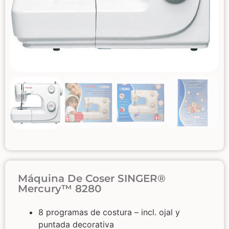
Máquina De Coser SINGER®
Mercury™ 8280
8 programas de costura – incl. ojal y
puntada decorativa