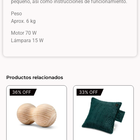
pequeño, así como instrucciones de funcionamiento.
Peso
Aprox. 6 kg
Motor 70 W
Lámpara 15 W
Productos relacionados
36% OFF
33% OFF