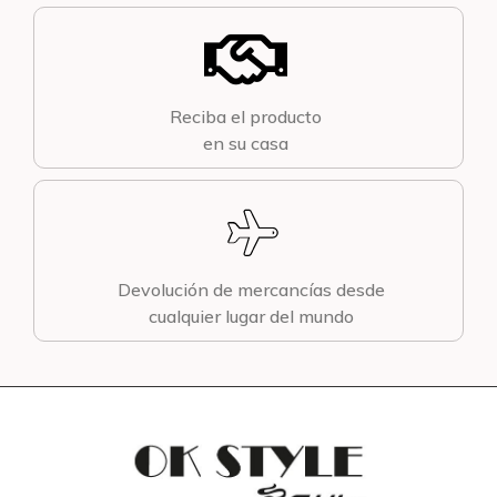
Reciba el producto
en su casa
Devolución de mercancías desde
cualquier lugar del mundo