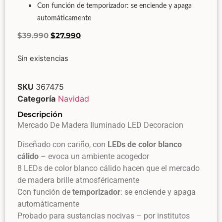
Con función de temporizador: se enciende y apaga
automáticamente
$
39.990
$
27.990
Sin existencias
SKU
367475
Categoría
Navidad
Descripción
Mercado De Madera Iluminado LED Decoracion
Diseñado con cariño, con
LEDs de color blanco
cálido
– evoca un ambiente acogedor
8 LEDs de color blanco cálido hacen que el mercado
de madera brille atmosféricamente
Con función de
temporizador
: se enciende y apaga
automáticamente
Probado para sustancias nocivas – por institutos