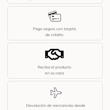
Pago seguro con tarjeta
de crédito
Reciba el producto
en su casa
Devolución de mercancías desde