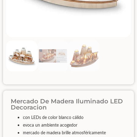
Mercado De Madera Iluminado LED
Decoracion
con LEDs de color blanco cálido
evoca un ambiente acogedor
mercado de madera brille atmosféricamente