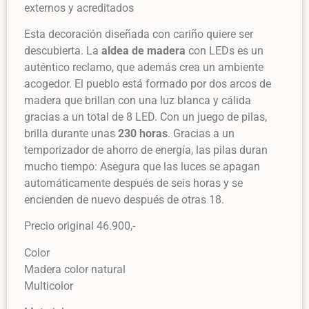
externos y acreditados
Esta decoración diseñada con cariño quiere ser
descubierta. La
aldea de madera
con LEDs es un
auténtico reclamo, que además crea un ambiente
acogedor. El pueblo está formado por dos arcos de
madera que brillan con una luz blanca y cálida
gracias a un total de 8 LED. Con un juego de pilas,
brilla durante unas
230 horas
. Gracias a un
temporizador de ahorro de energía, las pilas duran
mucho tiempo: Asegura que las luces se apagan
automáticamente después de seis horas y se
encienden de nuevo después de otras 18.
Precio original 46.900,-
Color
Madera color natural
Multicolor