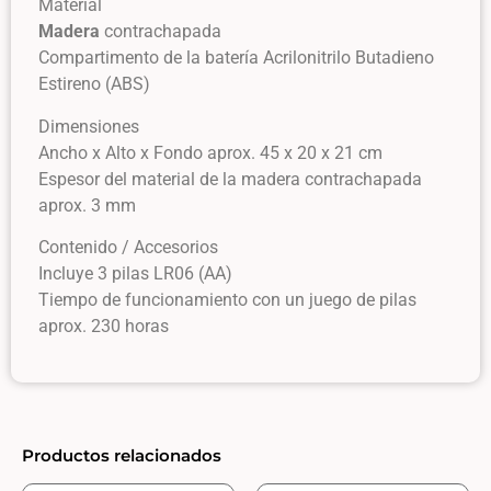
Material
Madera
contrachapada
Compartimento de la batería Acrilonitrilo Butadieno
Estireno (ABS)
Dimensiones
Ancho x Alto x Fondo aprox. 45 x 20 x 21 cm
Espesor del material de la madera contrachapada
aprox. 3 mm
Contenido / Accesorios
Incluye 3 pilas LR06 (AA)
Tiempo de funcionamiento con un juego de pilas
aprox. 230 horas
Productos relacionados