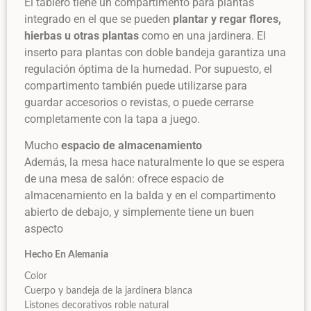
El tablero tiene un compartimento para plantas
integrado en el que se pueden
plantar y regar flores,
hierbas u otras plantas
como en una jardinera. El
inserto para plantas con doble bandeja garantiza una
regulación óptima de la humedad. Por supuesto, el
compartimento también puede utilizarse para
guardar accesorios o revistas, o puede cerrarse
completamente con la tapa a juego.
Mucho
espacio de almacenamiento
Además, la mesa hace naturalmente lo que se espera
de una mesa de salón: ofrece espacio de
almacenamiento en la balda y en el compartimento
abierto de debajo, y simplemente tiene un buen
aspecto
Hecho En Alemania
Color
Cuerpo y bandeja de la jardinera blanca
Listones decorativos roble natural