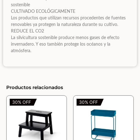
sostenible
CULTIVADO ECOLÓGICAMENTE
Los productos que utilizan recursos procedentes de fuentes
renovables ya protegen la naturaleza durante su cultivo.
REDUCE EL CO2
La silvicultura sostenible produce menos gases de efecto
invernadero. Y eso también protege los océanos y la
atmósfera.
Productos relacionados
30% OFF
30% OFF