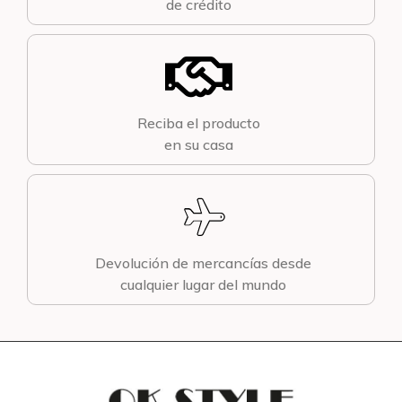
de crédito
Reciba el producto
en su casa
Devolución de mercancías desde
cualquier lugar del mundo