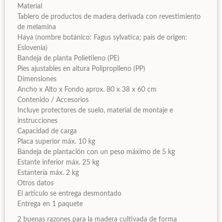
Material
Tablero de productos de madera derivada con revestimiento
de melamina
Haya (nombre botánico: Fagus sylvatica; país de origen:
Eslovenia)
Bandeja de planta Polietileno (PE)
Pies ajustables en altura Polipropileno (PP)
Dimensiones
Ancho x Alto x Fondo aprox. 80 x 38 x 60 cm
Contenido / Accesorios
Incluye protectores de suelo, material de montaje e
instrucciones
Capacidad de carga
Placa superior máx. 10 kg
Bandeja de plantación con un peso máximo de 5 kg
Estante inferior máx. 25 kg
Estantería máx. 2 kg
Otros datos
El artículo se entrega desmontado
Entrega en 1 paquete
2 buenas razones para la madera cultivada de forma