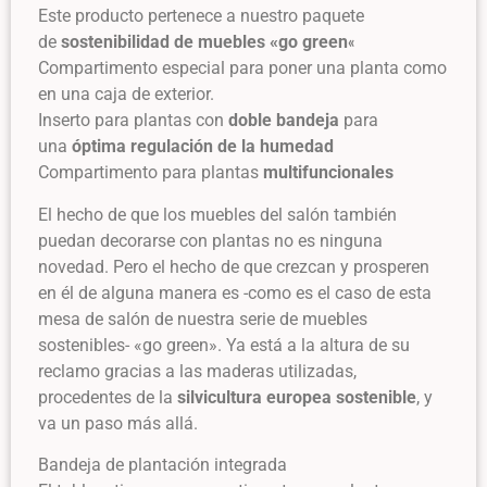
Este producto pertenece a nuestro paquete
de
sostenibilidad de muebles «go green
«
Compartimento especial para poner una planta como
en una caja de exterior.
Inserto para plantas con
doble bandeja
para
una
óptima regulación de la humedad
Compartimento para plantas
multifuncionales
El hecho de que los muebles del salón también
puedan decorarse con plantas no es ninguna
novedad. Pero el hecho de que crezcan y prosperen
en él de alguna manera es -como es el caso de esta
mesa de salón de nuestra serie de muebles
sostenibles- «go green». Ya está a la altura de su
reclamo gracias a las maderas utilizadas,
procedentes de la
silvicultura europea sostenible
, y
va un paso más allá.
Bandeja de plantación integrada