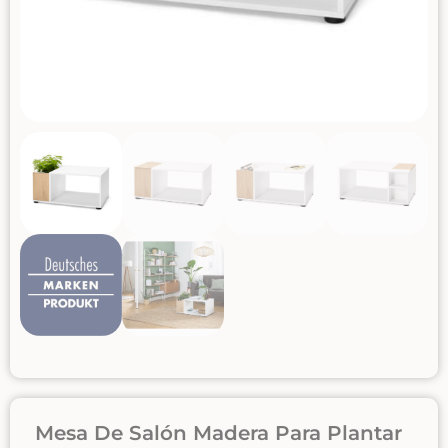
Mesa De Salón Madera Para Plantar