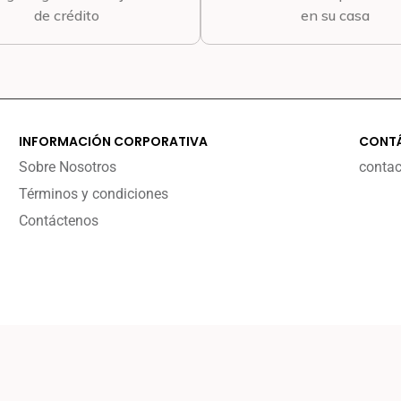
de crédito
en su casa
INFORMACIÓN CORPORATIVA
CONT
Sobre Nosotros
conta
Términos y condiciones
Contáctenos