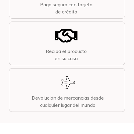
Pago seguro con tarjeta
de crédito
Reciba el producto
en su casa
Devolución de mercancías desde
cualquier lugar del mundo