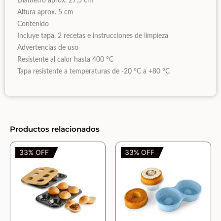
Diámetro aprox. 27,5 cm
Altura aprox. 5 cm
Contenido
Incluye tapa, 2 recetas e instrucciones de limpieza
Advertencias de uso
Resistente al calor hasta 400 °C
Tapa resistente a temperaturas de -20 °C a +80 °C
Productos relacionados
33% OFF
33% OFF