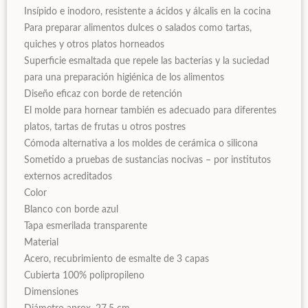
Insípido e inodoro, resistente a ácidos y álcalis en la cocina
Para preparar alimentos dulces o salados como tartas,
quiches y otros platos horneados
Superficie esmaltada que repele las bacterias y la suciedad
para una preparación higiénica de los alimentos
Diseño eficaz con borde de retención
El molde para hornear también es adecuado para diferentes
platos, tartas de frutas u otros postres
Cómoda alternativa a los moldes de cerámica o silicona
Sometido a pruebas de sustancias nocivas – por institutos
externos acreditados
Color
Blanco con borde azul
Tapa esmerilada transparente
Material
Acero, recubrimiento de esmalte de 3 capas
Cubierta 100% polipropileno
Dimensiones