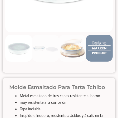
Molde Esmaltado Para Tarta Tchibo
Metal esmaltado de tres capas resistente al horno
muy resistente a la corrosión
Tapa incluida
Insípido e inodoro, resistente a ácidos y álcalis en la