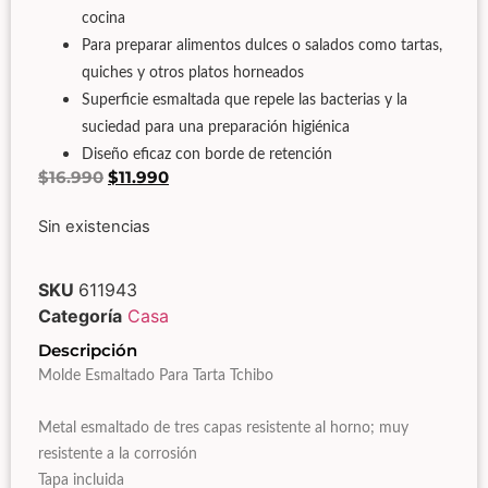
cocina
Para preparar alimentos dulces o salados como tartas,
quiches y otros platos horneados
Superficie esmaltada que repele las bacterias y la
suciedad para una preparación higiénica
Diseño eficaz con borde de retención
$
16.990
$
11.990
Sin existencias
SKU
611943
Categoría
Casa
Descripción
Molde Esmaltado Para Tarta Tchibo
Metal esmaltado de tres capas resistente al horno; muy
resistente a la corrosión
Tapa incluida