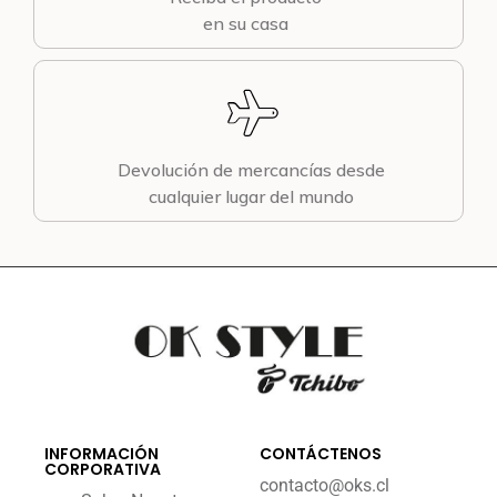
en su casa
Devolución de mercancías desde
cualquier lugar del mundo
INFORMACIÓN
CONTÁCTENOS
CORPORATIVA
contacto@oks.cl