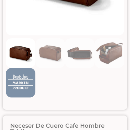
Neceser De Cuero Cafe Hombre