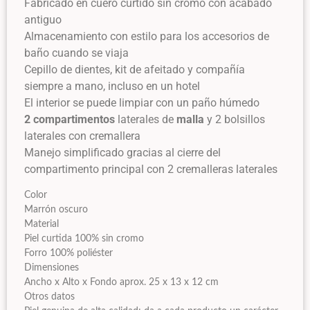
Fabricado en cuero curtido sin cromo con acabado
antiguo
Almacenamiento con estilo para los accesorios de
baño cuando se viaja
Cepillo de dientes, kit de afeitado y compañía
siempre a mano, incluso en un hotel
El interior se puede limpiar con un paño húmedo
2 compartimentos
laterales de
malla
y 2 bolsillos
laterales con cremallera
Manejo simplificado gracias al cierre del
compartimento principal con 2 cremalleras laterales
Color
Marrón oscuro
Material
Piel curtida 100% sin cromo
Forro 100% poliéster
Dimensiones
Ancho x Alto x Fondo aprox. 25 x 13 x 12 cm
Otros datos