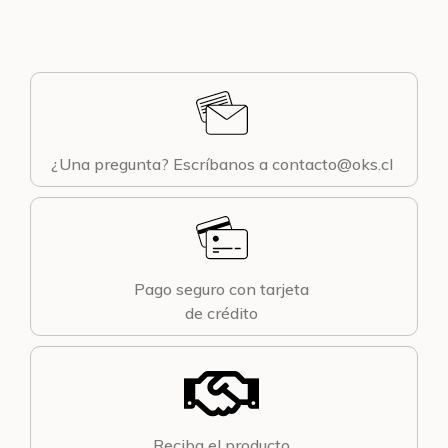
¿Una pregunta? Escríbanos a contacto@oks.cl
Pago seguro con tarjeta
de crédito
Reciba el producto