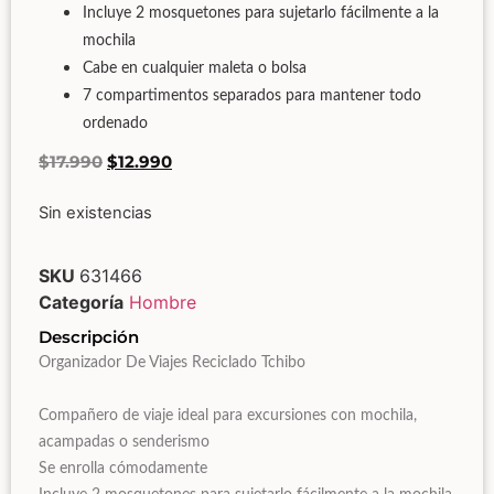
Incluye 2 mosquetones para sujetarlo fácilmente a la
mochila
Cabe en cualquier maleta o bolsa
7 compartimentos separados para mantener todo
ordenado
$
17.990
$
12.990
Sin existencias
SKU
631466
Categoría
Hombre
Descripción
Organizador De Viajes Reciclado Tchibo
Compañero de viaje ideal para excursiones con mochila,
acampadas o senderismo
Se enrolla cómodamente