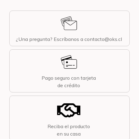
¿Una pregunta? Escríbanos a contacto@oks.cl
Pago seguro con tarjeta
de crédito
Reciba el producto
en su casa