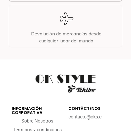
Devolución de mercancías desde
cualquier lugar del mundo
INFORMACIÓN
CONTÁCTENOS
CORPORATIVA
contacto@oks.cl
Sobre Nosotros
Términos y condiciones