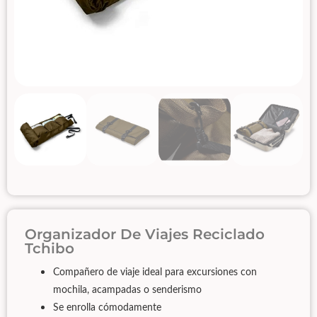
Organizador De Viajes Reciclado
Tchibo
Compañero de viaje ideal para excursiones con
mochila, acampadas o senderismo
Se enrolla cómodamente