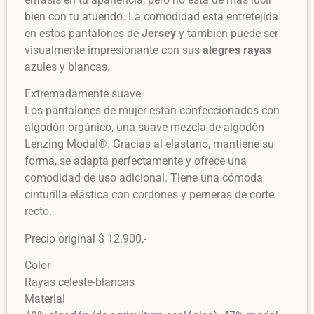
bien con tu atuendo. La comodidad está entretejida
en estos pantalones de
Jersey
y también puede ser
visualmente impresionante con sus
alegres rayas
azules y blancas.
Extremadamente suave
Los pantalones de mujer están confeccionados con
algodón orgánico, una suave mezcla de algodón
Lenzing Modal®. Gracias al elastano, mantiene su
forma, se adapta perfectamente y ofrece una
comodidad de uso adicional. Tiene una cómoda
cinturilla elástica con cordones y perneras de corte
recto.
Precio original $ 12.900,-
Color
Rayas celeste-blancas
Material