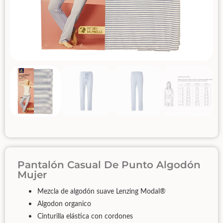
Pantalón Casual De Punto Algodón
Mujer
Mezcla de algodón suave Lenzing Modal®
Algodon organico
Cinturilla elástica con cordones