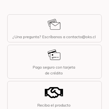
¿Una pregunta? Escríbanos a contacto@oks.cl
Pago seguro con tarjeta
de crédito
Reciba el producto