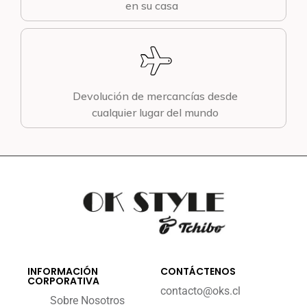
en su casa
Devolución de mercancías desde
cualquier lugar del mundo
INFORMACIÓN
CONTÁCTENOS
CORPORATIVA
contacto@oks.cl
Sobre Nosotros