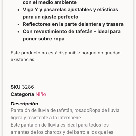
con el medio ambiente
Viga Y y pasarelas ajustables y elásticas
para un ajuste perfecto​
Reflectores en la parte delantera y trasera
Con revestimiento de tafetán – ideal para
poner sobre ropa
Este producto no está disponible porque no quedan
existencias.
SKU
3286
Categoría
Niño
Descripción
Pantalón de lluvia de tafetán, rosado​Ropa de lluvia
ligera y resistente a la intemperie
Este pantalón de lluvia es ideal para todos los
amantes de los charcos y del barro a los que les