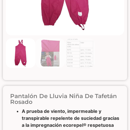
Pantalón De Lluvia Niña De Tafetán
Rosado
A prueba de viento, impermeable y
transpirable repelente de suciedad gracias
a la impregnación ecorepel® respetuosa