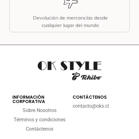
Devolución de mercancías desde
cualquier lugar del mundo
INFORMACIÓN
CONTÁCTENOS
CORPORATIVA
contacto@oks.cl
Sobre Nosotros
Términos y condiciones
Contáctenos