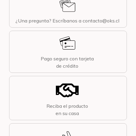
¿Una pregunta? Escríbanos a contacto@oks.cl
Pago seguro con tarjeta
de crédito
Reciba el producto
en su casa