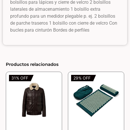
bolsillos para lápices y cierre de velcro 2 bolsillos
laterales de almacenamiento 1 bolsillo extra
profundo para un medidor plegable p. ej. 2 bolsillos
de parche traseros 1 bolsillo con cierre de velcro Con
bucles para cinturón Bordes de perfiles
Productos relacionados
31% OFF
29% OFF