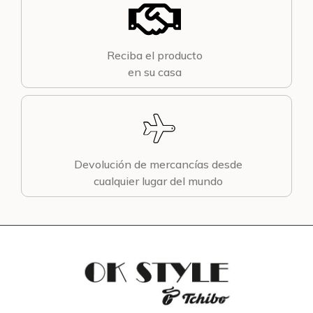
Reciba el producto
en su casa
Devolución de mercancías desde
cualquier lugar del mundo