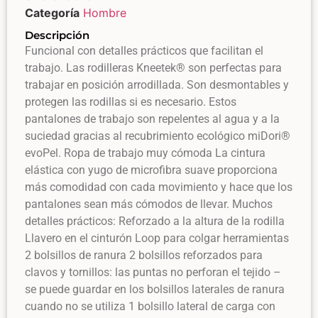
Categoría
Hombre
Descripción
Funcional con detalles prácticos que facilitan el
trabajo. Las rodilleras Kneetek® son perfectas para
trabajar en posición arrodillada. Son desmontables y
protegen las rodillas si es necesario. Estos
pantalones de trabajo son repelentes al agua y a la
suciedad gracias al recubrimiento ecológico miDori®
evoPel. Ropa de trabajo muy cómoda La cintura
elástica con yugo de microfibra suave proporciona
más comodidad con cada movimiento y hace que los
pantalones sean más cómodos de llevar. Muchos
detalles prácticos: Reforzado a la altura de la rodilla
Llavero en el cinturón Loop para colgar herramientas
2 bolsillos de ranura 2 bolsillos reforzados para
clavos y tornillos: las puntas no perforan el tejido –
se puede guardar en los bolsillos laterales de ranura
cuando no se utiliza 1 bolsillo lateral de carga con