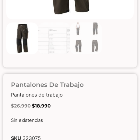
Pantalones De Trabajo
Pantalones de trabajo
$
26.990
$
18.990
Sin existencias
SKU
323075