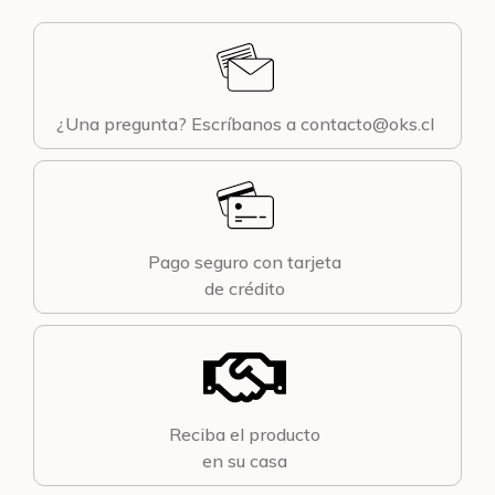
¿Una pregunta? Escríbanos a contacto@oks.cl
Pago seguro con tarjeta
de crédito
Reciba el producto
en su casa