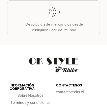
Devolución de mercancías desde
cualquier lugar del mundo
INFORMACIÓN
CONTÁCTENOS
CORPORATIVA
contacto@oks.cl
Sobre Nosotros
Términos y condiciones