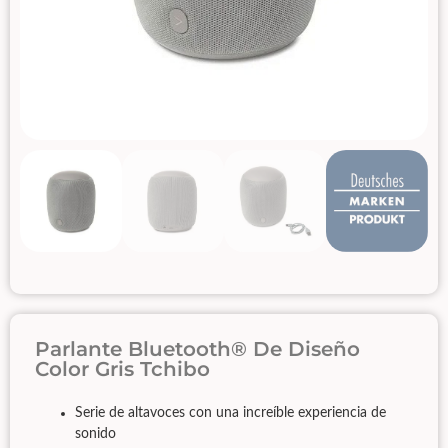
Parlante Bluetooth® De Diseño
Color Gris Tchibo
​Serie de altavoces con una increíble experiencia de
sonido