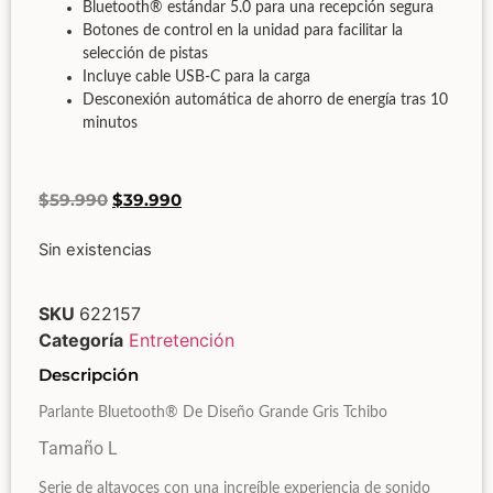
Bluetooth® estándar 5.0 para una recepción segura
Botones de control en la unidad para facilitar la
selección de pistas
Incluye cable USB-C para la carga
Desconexión automática de ahorro de energía tras 10
minutos
$
59.990
$
39.990
Sin existencias
SKU
622157
Categoría
Entretención
Descripción
Parlante Bluetooth® De Diseño Grande Gris Tchibo
Tamaño L
Serie de altavoces con una increíble experiencia de sonido