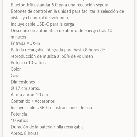
Bluetooth® estándar 5.0 para una recepción segura
Botones de control en la unidad para facilitar la selección de
pistas y el control del volumen
Incluye cable USB-C para la carga
Desconexión automática de ahorro de energía tras 10
minutos
Entrada AUX-in
Batería recargable integrada para hasta 8 horas de
reproducción de música al 60% de volumen
Potencia 10 vatios
Color
Gris
Dimensiones
Ø 17 cm aprox.
Altura aprox. 20 cm
Contenido / Accesorios
Incluye cable USB-C e instrucciones de uso
Potencia
10 vatios
Duración de la batería / pila recargable
Aprox. 8 horas