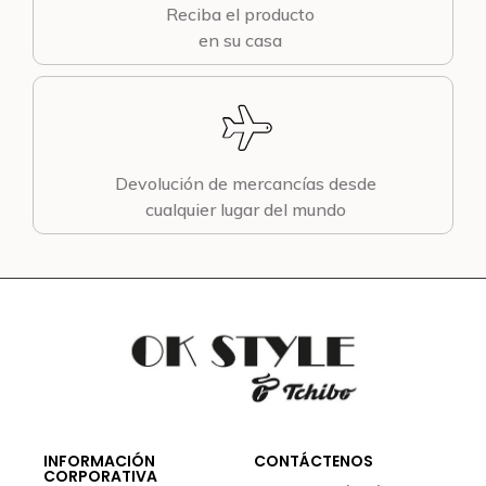
Reciba el producto
en su casa
Devolución de mercancías desde
cualquier lugar del mundo
INFORMACIÓN
CONTÁCTENOS
CORPORATIVA