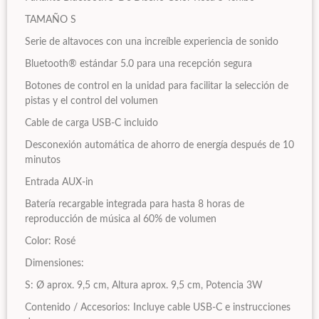
TAMAÑO S
Serie de altavoces con una increíble experiencia de sonido
Bluetooth® estándar 5.0 para una recepción segura
Botones de control en la unidad para facilitar la selección de
pistas y el control del volumen
Cable de carga USB-C incluido
Desconexión automática de ahorro de energía después de 10
minutos
Entrada AUX-in
Batería recargable integrada para hasta 8 horas de
reproducción de música al 60% de volumen
Color: Rosé
Dimensiones:
S: Ø aprox. 9,5 cm, Altura aprox. 9,5 cm, Potencia 3W
Contenido / Accesorios: Incluye cable USB-C e instrucciones