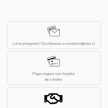
¿Una pregunta? Escríbanos a contacto@oks.cl
Pago seguro con tarjeta
de crédito